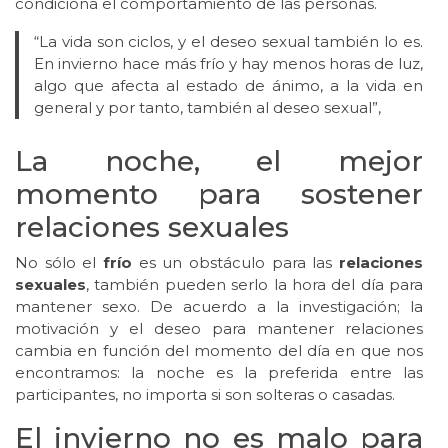
condiciona el comportamiento de las personas.
“La vida son ciclos, y el deseo sexual también lo es.
En invierno hace más frío y hay menos horas de luz,
algo que afecta al estado de ánimo, a la vida en
general y por tanto, también al deseo sexual”,
La noche, el mejor
momento para sostener
relaciones sexuales
No sólo el
frío
es un obstáculo para las
relaciones
sexuales
, también pueden serlo la hora del día para
mantener sexo. De acuerdo a la investigación; la
motivación y el deseo para mantener relaciones
cambia en función del momento del día en que nos
encontramos: la noche es la preferida entre las
participantes, no importa si son solteras o casadas.
El invierno no es malo para