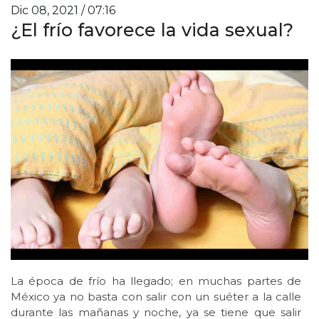
Dic 08, 2021 / 07:16
¿El frío favorece la vida sexual?
La época de frío ha llegado; en muchas partes de
México ya no basta con salir con un suéter a la calle
durante las mañanas y noche, ya se tiene que salir