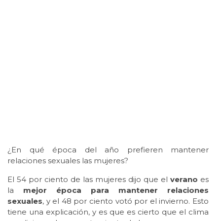
¿En qué época del año prefieren mantener
relaciones sexuales las mujeres?
El 54 por ciento de las mujeres dijo que el
verano
es
la
mejor época para mantener relaciones
sexuales
, y el 48 por ciento votó por el invierno. Esto
tiene una explicación, y es que es cierto que el clima