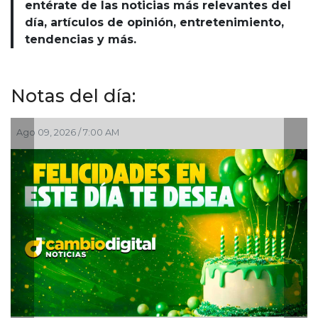
entérate de las noticias más relevantes del
día, artículos de opinión, entretenimiento,
tendencias y más.
Notas del día:
Ago 08, 2026 / 7:00 PM