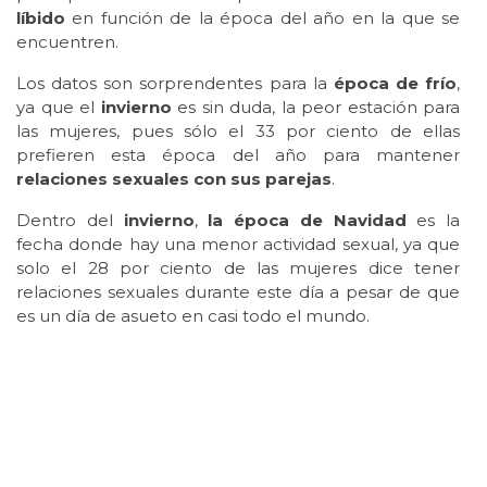
líbido
en función de la época del año en la que se
encuentren.
Los datos son sorprendentes para la
época de frío
,
ya que el
invierno
es sin duda, la peor estación para
las mujeres, pues sólo el 33 por ciento de ellas
prefieren esta época del año para mantener
relaciones sexuales con sus parejas
.
Dentro del
invierno
,
la época de Navidad
es la
fecha donde hay una menor actividad sexual, ya que
solo el 28 por ciento de las mujeres dice tener
relaciones sexuales durante este día a pesar de que
es un día de asueto en casi todo el mundo.