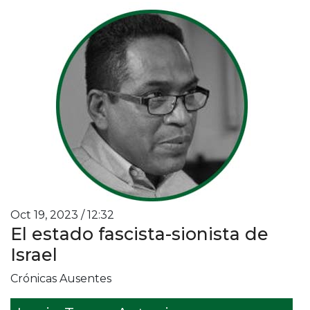
Oct 19, 2023 / 12:32
El estado fascista-sionista de
Israel
Crónicas Ausentes