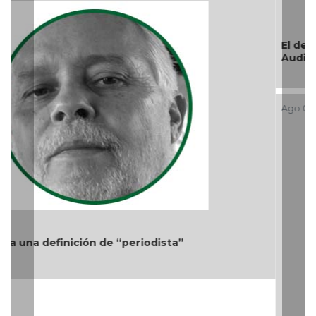
Más cambios en el gobierno de AVA