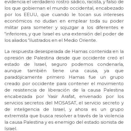
evidencia el verdadero rostro sádico, racista, y falso de
los que gobiernan el mundo occidental, encabezado
por los EEUU, que cuando le tocan sus intereses
económicos no dudan en emplear toda su poder
militar para someter y sojuzgar a los diferentes e
“inferiores, y que Israel es una extensión del poder de
los aliados “ilustrados en el Medio Oriente.
La respuesta desesperada de Hamas contenida en la
opresión de Palestina desde que occidente creó el
estado de Israel, seguro podemos condenarla,
aunque también tiene una causa, ya que
paradójicamente primero Hamas fue un grupo
creado por occidente para contener el movimiento
de resistencia de liberación de la causa Palestina
encabezada por Yasir Arafat, envenado por los
servicios secretos del MOSASAT, el servicio secreto y
de inteligencia de Israel, y ahora es un grupo
extremista que busca resolver a través de la violencia
la causa Palestina y es enemigo del estado sionista de
Israel.