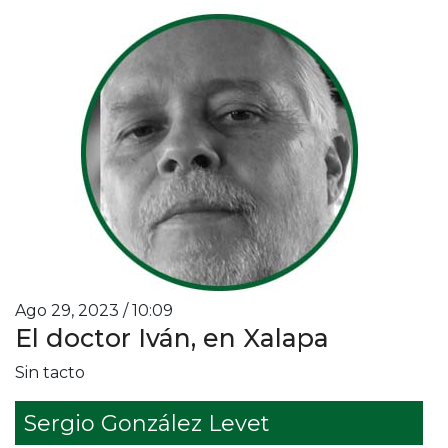
Ago 29, 2023 / 10:09
El doctor Iván, en Xalapa
Sin tacto
Sergio González Levet