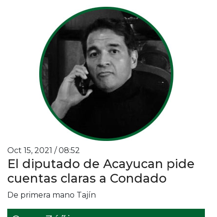
Oct 15, 2021 / 08:52
El diputado de Acayucan pide
cuentas claras a Condado
De primera mano Tajín