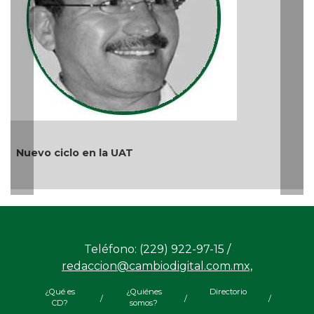
Ago 05, 2026 / 9:42 AM