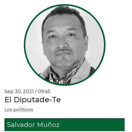
Sep 30, 2021 / 09:45
El Diputade-Te
Los políticos
Salvador Muñoz