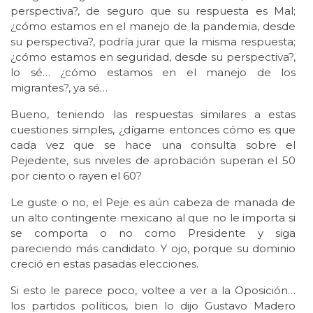
perspectiva?, de seguro que su respuesta es Mal;
¿cómo estamos en el manejo de la pandemia, desde
su perspectiva?, podría jurar que la misma respuesta;
¿cómo estamos en seguridad, desde su perspectiva?,
lo sé… ¿cómo estamos en el manejo de los
migrantes?, ya sé…
Bueno, teniendo las respuestas similares a estas
cuestiones simples, ¿dígame entonces cómo es que
cada vez que se hace una consulta sobre el
Pejedente, sus niveles de aprobación superan el 50
por ciento o rayen el 60?
Le guste o no, el Peje es aún cabeza de manada de
un alto contingente mexicano al que no le importa si
se comporta o no como Presidente y siga
pareciendo más candidato. Y ojo, porque su dominio
creció en estas pasadas elecciones.
Si esto le parece poco, voltee a ver a la Oposición…
los partidos políticos, bien lo dijo Gustavo Madero