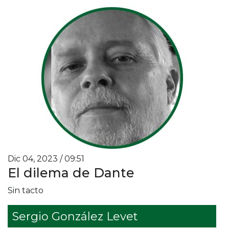
Dic 04, 2023 / 09:51
El dilema de Dante
Sin tacto
Sergio González Levet