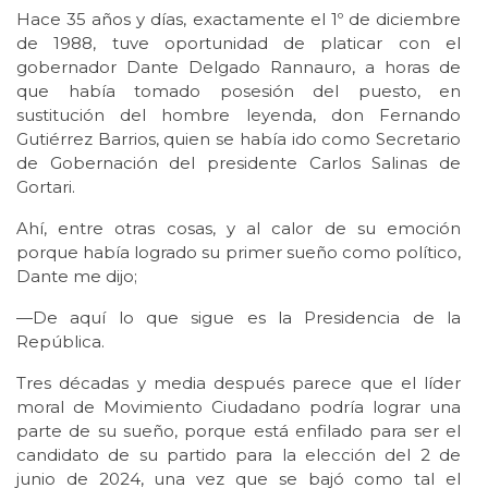
Hace 35 años y días, exactamente el 1º de diciembre
de 1988, tuve oportunidad de platicar con el
gobernador Dante Delgado Rannauro, a horas de
que había tomado posesión del puesto, en
sustitución del hombre leyenda, don Fernando
Gutiérrez Barrios, quien se había ido como Secretario
de Gobernación del presidente Carlos Salinas de
Gortari.
Ahí, entre otras cosas, y al calor de su emoción
porque había logrado su primer sueño como político,
Dante me dijo;
—De aquí lo que sigue es la Presidencia de la
República.
Tres décadas y media después parece que el líder
moral de Movimiento Ciudadano podría lograr una
parte de su sueño, porque está enfilado para ser el
candidato de su partido para la elección del 2 de
junio de 2024, una vez que se bajó como tal el