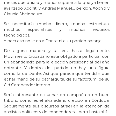
meses que durará y menos superar a lo que ya tienen
avanzado Xóchitl y Andrés Manuel… perdón, Xóchitl y
Claudia Sheinbaum.
Se necesitaría mucho dinero, mucha estructura,
muchos especialistas y muchos recursos
tecnológicos.
Y para eso no le da a Dante ni a su partido naranja.
De alguna manera y tal vez hasta legalmente,
Movimiento Ciudadano está obligado a participar con
un abanderado para la elección presidencial del año
entrante. Y dentro del partido no hay una figura
como la de Dante. Así que parece que tendrán que
echar mano de su patriarquita, de su factótum, de su
Cid Campeador interno.
Sería interesante escuchar en campaña a un buen
tribuno como es el alvaradeño crecido en Córdoba.
Seguramente sus discursos atraerían la atención de
analistas políticos y de conocedores… pero hasta ahí.