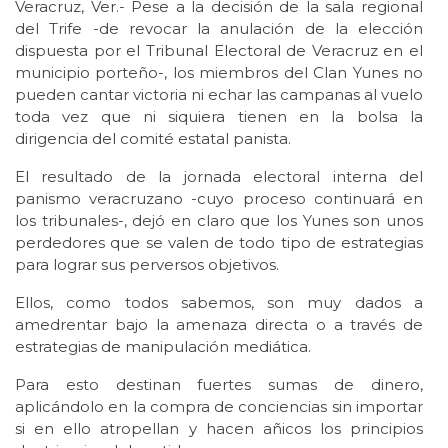
Veracruz, Ver.- Pese a la decisión de la sala regional
del Trife -de revocar la anulación de la elección
dispuesta por el Tribunal Electoral de Veracruz en el
municipio porteño-, los miembros del Clan Yunes no
pueden cantar victoria ni echar las campanas al vuelo
toda vez que ni siquiera tienen en la bolsa la
dirigencia del comité estatal panista.
El resultado de la jornada electoral interna del
panismo veracruzano -cuyo proceso continuará en
los tribunales-, dejó en claro que los Yunes son unos
perdedores que se valen de todo tipo de estrategias
para lograr sus perversos objetivos.
Ellos, como todos sabemos, son muy dados a
amedrentar bajo la amenaza directa o a través de
estrategias de manipulación mediática.
Para esto destinan fuertes sumas de dinero,
aplicándolo en la compra de conciencias sin importar
si en ello atropellan y hacen añicos los principios