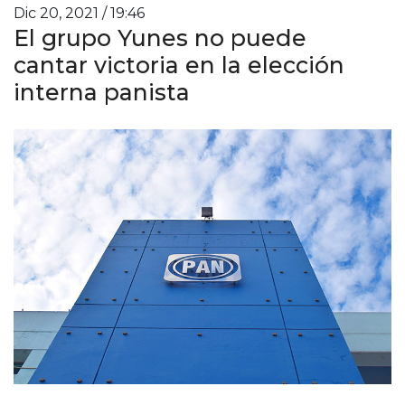
Dic 20, 2021 / 19:46
El grupo Yunes no puede
cantar victoria en la elección
interna panista