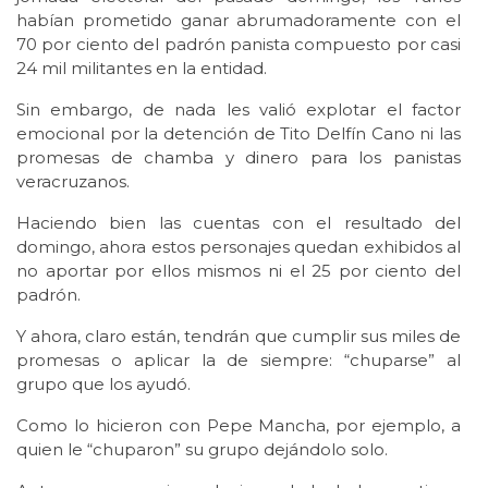
habían prometido ganar abrumadoramente con el
70 por ciento del padrón panista compuesto por casi
24 mil militantes en la entidad.
Sin embargo, de nada les valió explotar el factor
emocional por la detención de Tito Delfín Cano ni las
promesas de chamba y dinero para los panistas
veracruzanos.
Haciendo bien las cuentas con el resultado del
domingo, ahora estos personajes quedan exhibidos al
no aportar por ellos mismos ni el 25 por ciento del
padrón.
Y ahora, claro están, tendrán que cumplir sus miles de
promesas o aplicar la de siempre: “chuparse” al
grupo que los ayudó.
Como lo hicieron con Pepe Mancha, por ejemplo, a
quien le “chuparon” su grupo dejándolo solo.