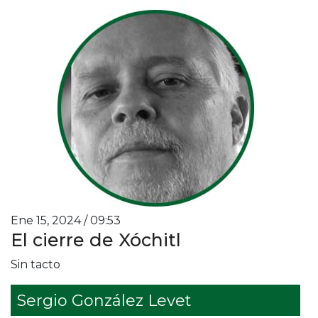
Ene 15, 2024 / 09:53
El cierre de Xóchitl
Sin tacto
Sergio González Levet