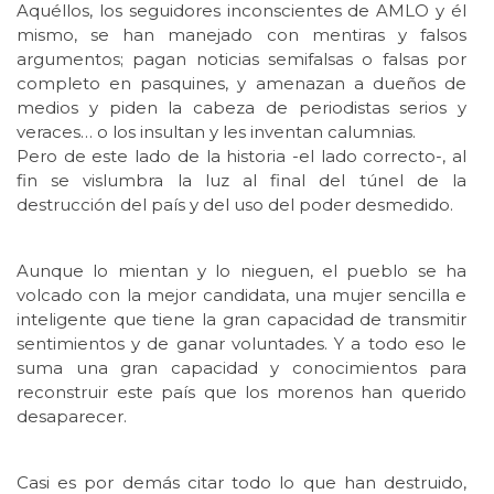
Aquéllos, los seguidores inconscientes de AMLO y él
mismo, se han manejado con mentiras y falsos
argumentos; pagan noticias semifalsas o falsas por
completo en pasquines, y amenazan a dueños de
medios y piden la cabeza de periodistas serios y
veraces… o los insultan y les inventan calumnias.
Pero de este lado de la historia -el lado correcto-, al
fin se vislumbra la luz al final del túnel de la
destrucción del país y del uso del poder desmedido.
Aunque lo mientan y lo nieguen, el pueblo se ha
volcado con la mejor candidata, una mujer sencilla e
inteligente que tiene la gran capacidad de transmitir
sentimientos y de ganar voluntades. Y a todo eso le
suma una gran capacidad y conocimientos para
reconstruir este país que los morenos han querido
desaparecer.
Casi es por demás citar todo lo que han destruido,