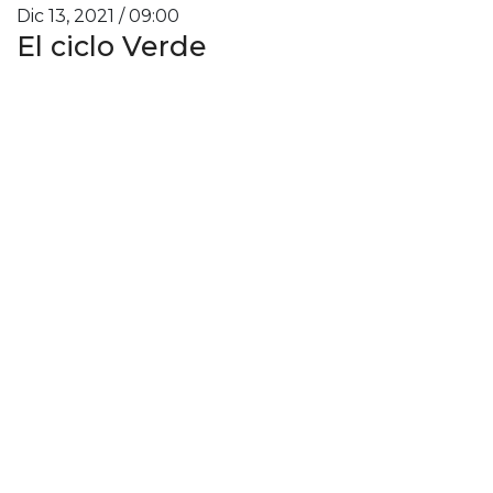
Dic 13, 2021 / 09:00
El ciclo Verde