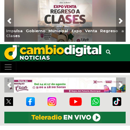
Previous
Nex
Impulsa Gobierno Municipal Expo Venta Regreso a
Clases
Previous
Nex