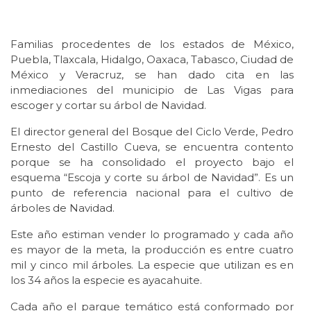
Familias procedentes de los estados de México,
Puebla, Tlaxcala, Hidalgo, Oaxaca, Tabasco, Ciudad de
México y Veracruz, se han dado cita en las
inmediaciones del municipio de Las Vigas para
escoger y cortar su árbol de Navidad.
El director general del Bosque del Ciclo Verde, Pedro
Ernesto del Castillo Cueva, se encuentra contento
porque se ha consolidado el proyecto bajo el
esquema “Escoja y corte su árbol de Navidad”. Es un
punto de referencia nacional para el cultivo de
árboles de Navidad.
Este año estiman vender lo programado y cada año
es mayor de la meta, la producción es entre cuatro
mil y cinco mil árboles. La especie que utilizan es en
los 34 años la especie es ayacahuite.
Cada año el parque temático está conformado por