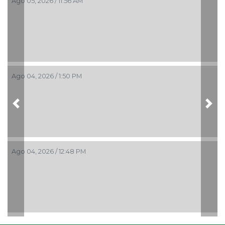
Ago 05, 2026 / 11:56 AM
Ago 04, 2026 / 1:50 PM
Previous
Nex
Ago 04, 2026 / 12:48 PM