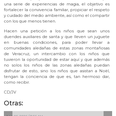
una serie de experiencias de magia, el objetivo es
fortalecer la convivencia familiar, propiciar el respeto
y cuidado del medio ambiente, así como el compartir
con los que menos tienen.
Hacen una petición a los niños que sean unos
duendes auxiliares de santa y que lleven un juguete
en buenas condiciones, para poder llevar a
comunidades aledañas de estas zonas montañosas
de Veracruz, un intercambio con los niños que
tuvieron la oportunidad de estar aquí y que además
no solos los niños de las zonas aledañas puedan
disfrutar de esto, sino los niños que asistan a Noël,
tengan la conciencia de que es, tan hermoso dar,
como recibir.
CD/JV
Otras: