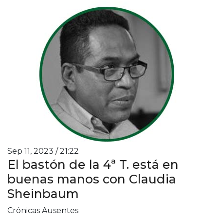
Sep 11, 2023 / 21:22
El bastón de la 4ª T. está en
buenas manos con Claudia
Sheinbaum
Crónicas Ausentes