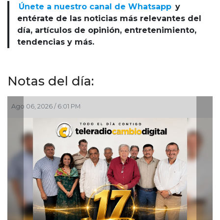
Únete a nuestro canal de Whatsapp
y
entérate de las noticias más relevantes del
día, artículos de opinión, entretenimiento,
tendencias y más.
Notas del día:
Ago 06, 2026 / 2:45 PM