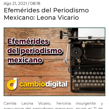
Ago 21, 2021 / 08:18
Efemérides del Periodismo
Mexicano: Leona Vicario
Camila Leona Vicario, heroína insurgente y
precursora del periodismo mexicano, murió el 21 de