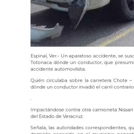
Espinal, Ver.- Un aparatoso accidente, se susc
Totonaca dónde un conductor, que presumib
accidente automovilista.
Quién circulaba sobre la carretera Chote –
dónde un conductor invadió el carril contrario 
.
Impactándose contra otra camioneta Nissan 
del Estado de Veracruz.
Señala, las autoridades correspondientes, 