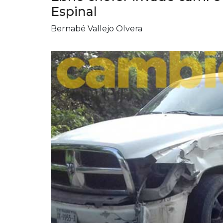
Espinal
Bernabé Vallejo Olvera