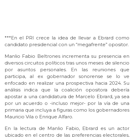
***En el PRI crece la idea de llevar a Ebrard como
candidato presidencial con un “megafrente” opositor.
Manlio Fabio Beltrones incrementa su presencia en
diversos circuitos políticos tras unos meses de silencio
por asuntos personales. En las reuniones que
participa, al ex gobernador sonorense se lo ve
enfocado en realizar una prospectiva hacia 2024. Su
análisis indica que la coalición opositora debería
apostar a una candidatura de Marcelo Ebrard, ya sea
por un acuerdo o -incluso mejor- por la vía de una
primaria que incluya a figuras como los gobernadores
Mauricio Vila o Enrique Alfaro.
En la lectura de Manlio Fabio, Ebrard es un actor
ubicado en el centro de las preferencias electorales,