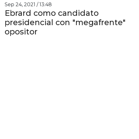
Sep 24, 2021 / 13:48
Ebrard como candidato
presidencial con "megafrente"
opositor