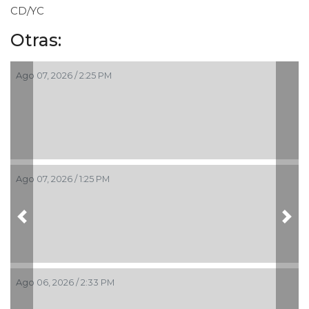
CD/YC
Otras:
Ago 07, 2026 / 2:25 PM
Ago 07, 2026 / 1:25 PM
Previous
Nex
Ago 06, 2026 / 2:33 PM