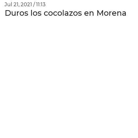
Jul 21, 2021 / 11:13
Duros los cocolazos en Morena