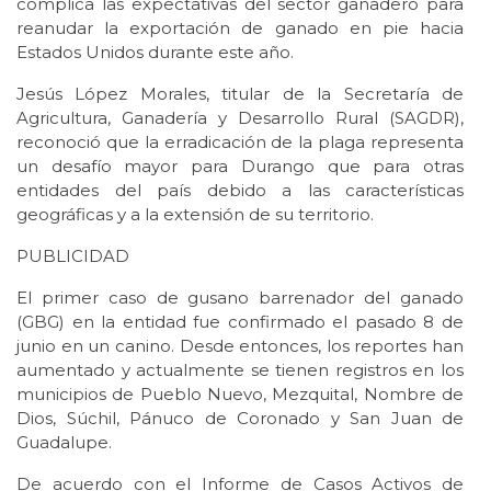
complica las expectativas del sector ganadero para
reanudar la exportación de ganado en pie hacia
Estados Unidos durante este año.
Jesús López Morales, titular de la Secretaría de
Agricultura, Ganadería y Desarrollo Rural (SAGDR),
reconoció que la erradicación de la plaga representa
un desafío mayor para Durango que para otras
entidades del país debido a las características
geográficas y a la extensión de su territorio.
PUBLICIDAD
El primer caso de gusano barrenador del ganado
(GBG) en la entidad fue confirmado el pasado 8 de
junio en un canino. Desde entonces, los reportes han
aumentado y actualmente se tienen registros en los
municipios de Pueblo Nuevo, Mezquital, Nombre de
Dios, Súchil, Pánuco de Coronado y San Juan de
Guadalupe.
De acuerdo con el Informe de Casos Activos de