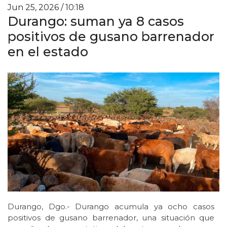
Jun 25, 2026 / 10:18
Durango: suman ya 8 casos
positivos de gusano barrenador
en el estado
Durango, Dgo.- Durango acumula ya ocho casos
positivos de gusano barrenador, una situación que