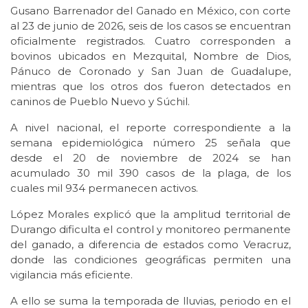
Gusano Barrenador del Ganado en México, con corte
al 23 de junio de 2026, seis de los casos se encuentran
oficialmente registrados. Cuatro corresponden a
bovinos ubicados en Mezquital, Nombre de Dios,
Pánuco de Coronado y San Juan de Guadalupe,
mientras que los otros dos fueron detectados en
caninos de Pueblo Nuevo y Súchil.
A nivel nacional, el reporte correspondiente a la
semana epidemiológica número 25 señala que
desde el 20 de noviembre de 2024 se han
acumulado 30 mil 390 casos de la plaga, de los
cuales mil 934 permanecen activos.
López Morales explicó que la amplitud territorial de
Durango dificulta el control y monitoreo permanente
del ganado, a diferencia de estados como Veracruz,
donde las condiciones geográficas permiten una
vigilancia más eficiente.
A ello se suma la temporada de lluvias, periodo en el