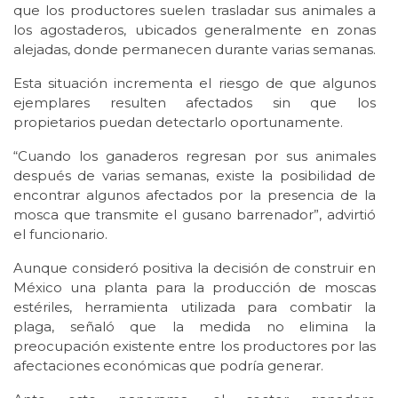
que los productores suelen trasladar sus animales a
los agostaderos, ubicados generalmente en zonas
alejadas, donde permanecen durante varias semanas.
Esta situación incrementa el riesgo de que algunos
ejemplares resulten afectados sin que los
propietarios puedan detectarlo oportunamente.
“Cuando los ganaderos regresan por sus animales
después de varias semanas, existe la posibilidad de
encontrar algunos afectados por la presencia de la
mosca que transmite el gusano barrenador”, advirtió
el funcionario.
Aunque consideró positiva la decisión de construir en
México una planta para la producción de moscas
estériles, herramienta utilizada para combatir la
plaga, señaló que la medida no elimina la
preocupación existente entre los productores por las
afectaciones económicas que podría generar.