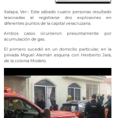
Xalapa, Ver.- Este sábado cuatro personas resultado
lesionadas al registrarse dos explosiones en
diferentes puntos de la capital veracruzana.
Ambos casos ocurrieron presuntamente por
acumulación de gas.
El primero sucedió en un domicilio particular, en la
privada Miguel Alemán esquina con Heriberto Jara,
de la colonia Modelo.