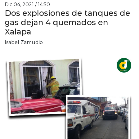
Dic 04, 2021 / 14:50
Dos explosiones de tanques de
gas dejan 4 quemados en
Xalapa
Isabel Zamudio