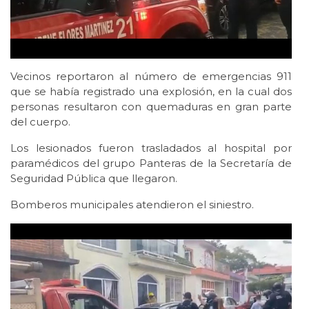
Vecinos reportaron al número de emergencias 911
que se había registrado una explosión, en la cual dos
personas resultaron con quemaduras en gran parte
del cuerpo.
Los lesionados fueron trasladados al hospital por
paramédicos del grupo Panteras de la Secretaría de
Seguridad Pública que llegaron.
Bomberos municipales atendieron el siniestro.