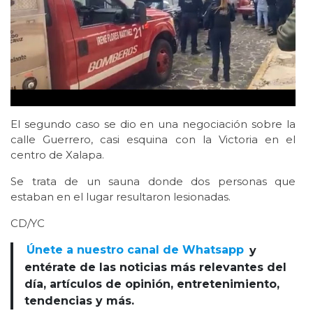
El segundo caso se dio en una negociación sobre la
calle Guerrero, casi esquina con la Victoria en el
centro de Xalapa.
Se trata de un sauna donde dos personas que
estaban en el lugar resultaron lesionadas.
CD/YC
Únete a nuestro canal de Whatsapp
y
entérate de las noticias más relevantes del
día, artículos de opinión, entretenimiento,
tendencias y más.