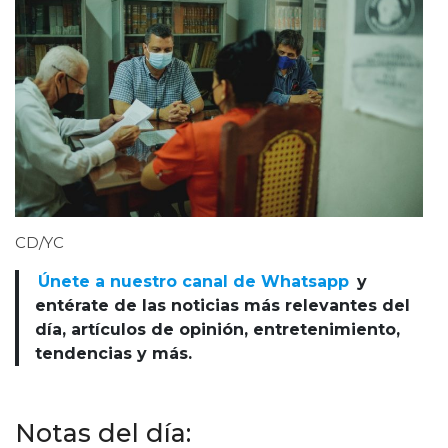
CD/YC
Únete a nuestro canal de Whatsapp
y
entérate de las noticias más relevantes del
día, artículos de opinión, entretenimiento,
tendencias y más.
Notas del día: