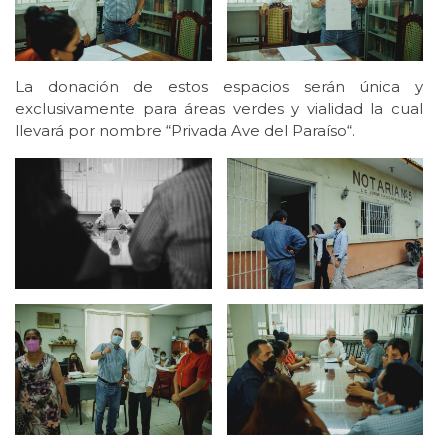
La donación de estos espacios serán única y
exclusivamente para áreas verdes y vialidad la cual
llevará por nombre “Privada Ave del Paraíso“.