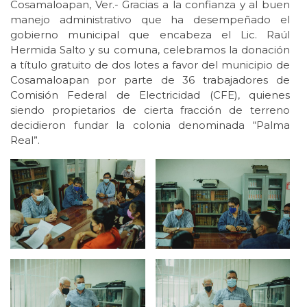
Cosamaloapan, Ver.- Gracias a la confianza y al buen
manejo administrativo que ha desempeñado el
gobierno municipal que encabeza el Lic. Raúl
Hermida Salto y su comuna, celebramos la donación
a título gratuito de dos lotes a favor del municipio de
Cosamaloapan por parte de 36 trabajadores de
Comisión Federal de Electricidad (CFE), quienes
siendo propietarios de cierta fracción de terreno
decidieron fundar la colonia denominada “Palma
Real”.