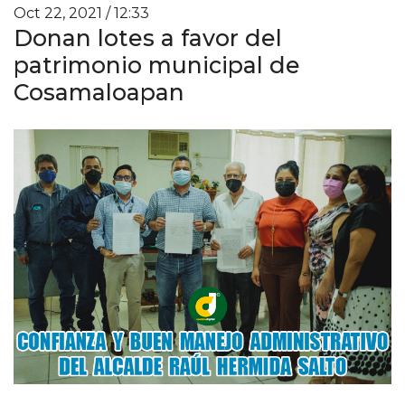
Oct 22, 2021 / 12:33
Donan lotes a favor del
patrimonio municipal de
Cosamaloapan