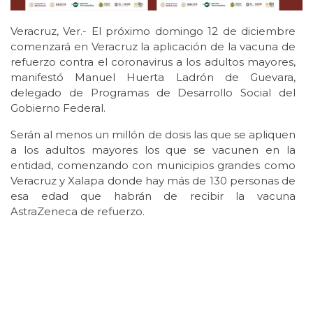
Veracruz, Ver.- El próximo domingo 12 de diciembre
comenzará en Veracruz la aplicación de la vacuna de
refuerzo contra el coronavirus a los adultos mayores,
manifestó Manuel Huerta Ladrón de Guevara,
delegado de Programas de Desarrollo Social del
Gobierno Federal.
Serán al menos un millón de dosis las que se apliquen
a los adultos mayores los que se vacunen en la
entidad, comenzando con municipios grandes como
Veracruz y Xalapa donde hay más de 130 personas de
esa edad que habrán de recibir la vacuna
AstraZeneca de refuerzo.