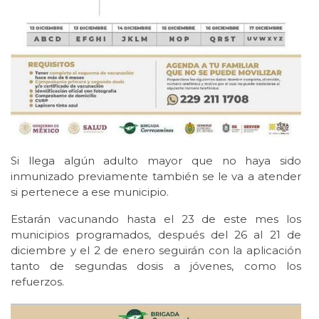
Si llega algún adulto mayor que no haya sido
inmunizado previamente también se le va a atender
si pertenece a ese municipio.
Estarán vacunando hasta el 23 de este mes los
municipios programados, después del 26 al 21 de
diciembre y el 2 de enero seguirán con la aplicación
tanto de segundas dosis a jóvenes, como los
refuerzos.