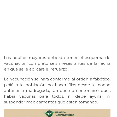
Los adultos mayores deberán tener el esquema de
vacunación completo seis meses antes de la fecha
en que se le aplicará el refuerzo.
La vacunación se hará conforme al orden alfabético,
pidió a la población no hacer filas desde la noche
anterior o madrugada, tampoco amontonarse pues
habrá vacunas para todos, ni debe ayunar ni
suspender medicamentos que estén tomando.