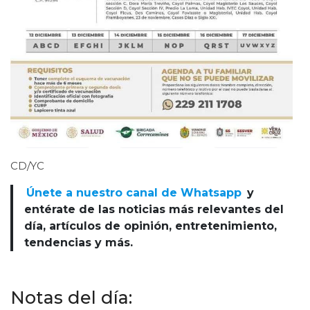
CD/YC
Únete a nuestro canal de Whatsapp
y
entérate de las noticias más relevantes del
día, artículos de opinión, entretenimiento,
tendencias y más.
Notas del día: