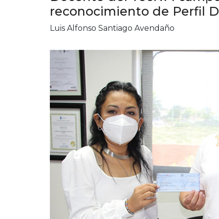
reconocimiento de Perfil 
Luis Alfonso Santiago Avendaño