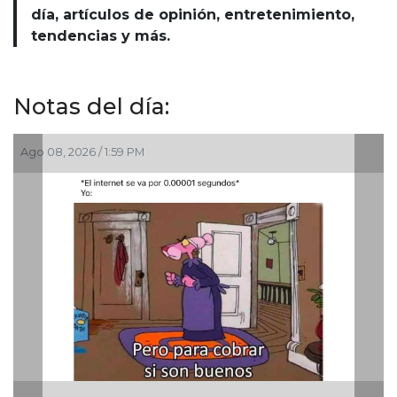
día, artículos de opinión, entretenimiento,
tendencias y más.
Notas del día:
Ago 08, 2026 / 1:59 PM