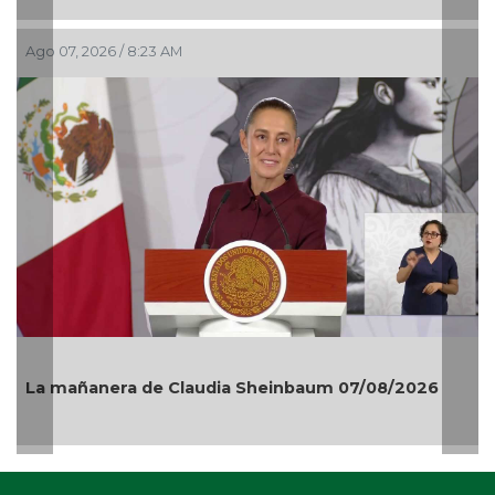
Ago 07, 2026 / 8:23 AM
La mañanera de Claudia Sheinbaum 07/08/2026