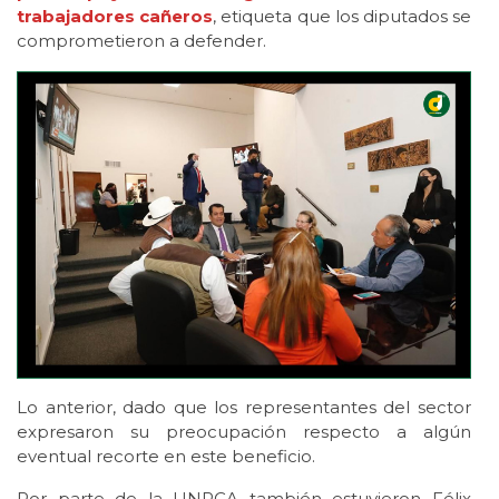
trabajadores cañeros
, etiqueta que los diputados se
comprometieron a defender.
Lo anterior, dado que los representantes del sector
expresaron su preocupación respecto a algún
eventual recorte en este beneficio.
Por parte de la UNPCA también estuvieron Félix