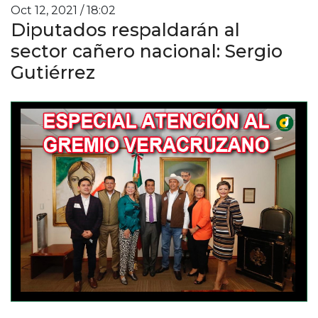
Oct 12, 2021 / 18:02
Diputados respaldarán al
sector cañero nacional: Sergio
Gutiérrez