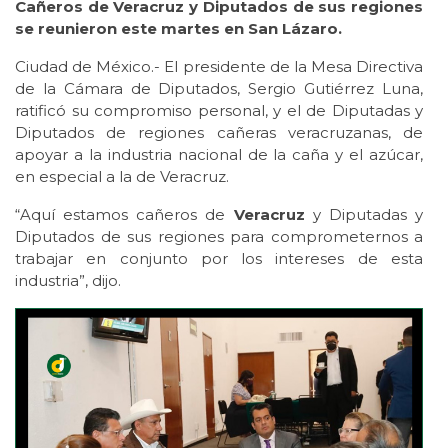
Cañeros de Veracruz y Diputados de sus regiones
se reunieron este martes en San Lázaro.
Ciudad de México.- El presidente de la Mesa Directiva
de la Cámara de Diputados, Sergio Gutiérrez Luna,
ratificó su compromiso personal, y el de Diputadas y
Diputados de regiones cañeras veracruzanas, de
apoyar a la industria nacional de la caña y el azúcar,
en especial a la de Veracruz.
“Aquí estamos cañeros de
Veracruz
y Diputadas y
Diputados de sus regiones para comprometernos a
trabajar en conjunto por los intereses de esta
industria”, dijo.