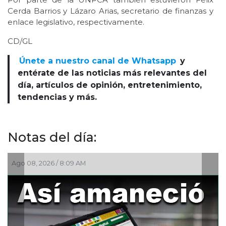
Cerda Barrios y Lázaro Arias, secretario de finanzas y
enlace legislativo, respectivamente.
CD/GL
Únete a nuestro canal de Whatsapp
y
entérate de las noticias más relevantes del
día, artículos de opinión, entretenimiento,
tendencias y más.
Notas del día:
Ago 08, 2026 / 5:30 AM