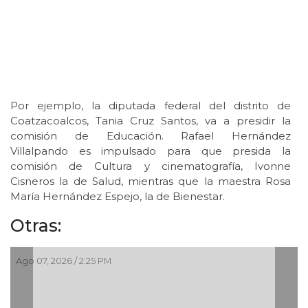
Por ejemplo, la diputada federal del distrito de
Coatzacoalcos, Tania Cruz Santos, va a presidir la
comisión de Educación. Rafael Hernández
Villalpando es impulsado para que presida la
comisión de Cultura y cinematografía, Ivonne
Cisneros la de Salud, mientras que la maestra Rosa
María Hernández Espejo, la de Bienestar.
Otras:
Ago 07, 2026 / 2:25 PM