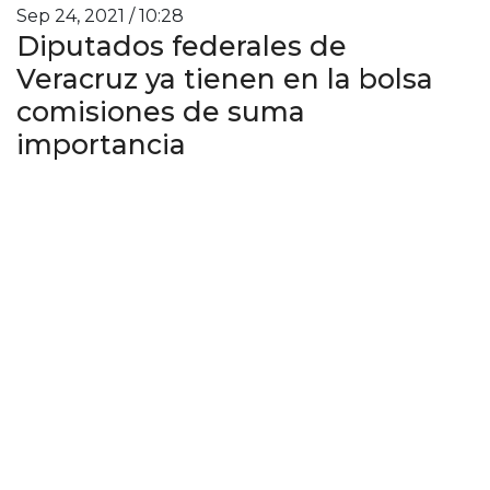
Sep 24, 2021 / 10:28
Diputados federales de
Veracruz ya tienen en la bolsa
comisiones de suma
importancia