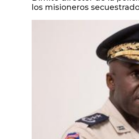
los misioneros secuestrad