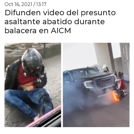
Oct 16, 2021 / 13:17
Difunden video del presunto
asaltante abatido durante
balacera en AICM