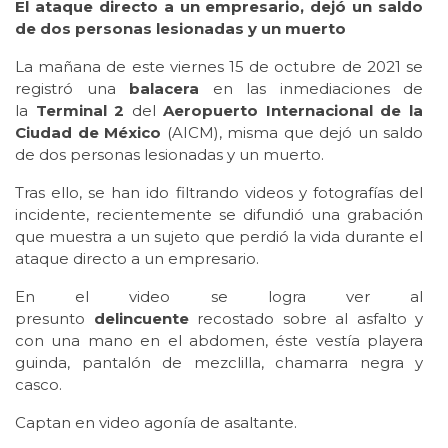
El ataque directo a un empresario, dejó un saldo
de dos personas lesionadas y un muerto
La mañana de este viernes 15 de octubre de 2021 se
registró una
balacera
en las inmediaciones de
la
Terminal 2
del
Aeropuerto Internacional de la
Ciudad de México
(AICM), misma que dejó un saldo
de dos personas lesionadas y un muerto.
Tras ello, se han ido filtrando videos y fotografías del
incidente, recientemente se difundió una grabación
que muestra a un sujeto que perdió la vida durante el
ataque directo a un empresario.
En el video se logra ver al
presunto
delincuente
recostado sobre al asfalto y
con una mano en el abdomen, éste vestía playera
guinda, pantalón de mezclilla, chamarra negra y
casco.
Captan en video agonía de asaltante.