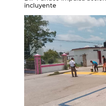
incluyente