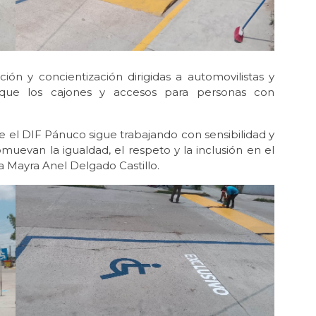
ión y concientización dirigidas a automovilistas y
 que los cajones y accesos para personas con
 el DIF Pánuco sigue trabajando con sensibilidad y
evan la igualdad, el respeto y la inclusión en el
sa Mayra Anel Delgado Castillo.