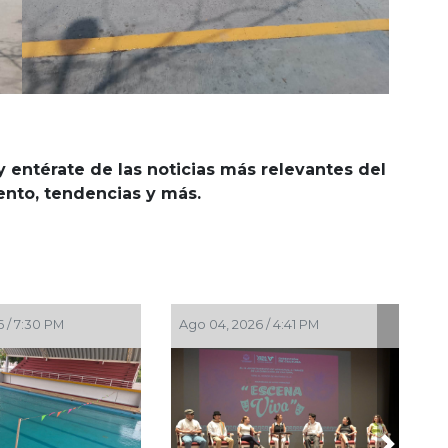
y entérate de las noticias más relevantes del
iento, tendencias y más.
Ago 03, 2026 / 6:57 PM
Ago 01, 2026 / 6:23 PM