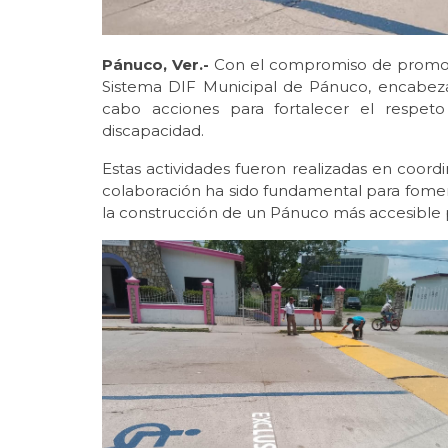
Pánuco, Ver.-
Con el compromiso de promove
Sistema DIF Municipal de Pánuco, encabeza
cabo acciones para fortalecer el respeto
discapacidad.
Estas actividades fueron realizadas en coordi
colaboración ha sido fundamental para fomen
la construcción de un Pánuco más accesible p