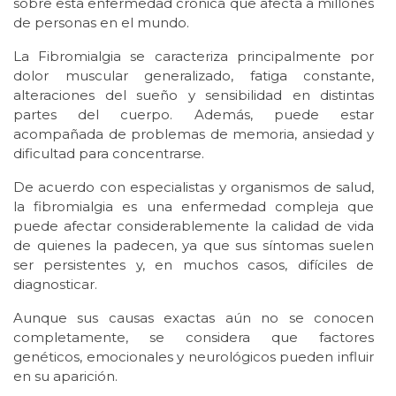
sobre esta enfermedad crónica que afecta a millones
de personas en el mundo.
La Fibromialgia se caracteriza principalmente por
dolor muscular generalizado, fatiga constante,
alteraciones del sueño y sensibilidad en distintas
partes del cuerpo. Además, puede estar
acompañada de problemas de memoria, ansiedad y
dificultad para concentrarse.
De acuerdo con especialistas y organismos de salud,
la fibromialgia es una enfermedad compleja que
puede afectar considerablemente la calidad de vida
de quienes la padecen, ya que sus síntomas suelen
ser persistentes y, en muchos casos, difíciles de
diagnosticar.
Aunque sus causas exactas aún no se conocen
completamente, se considera que factores
genéticos, emocionales y neurológicos pueden influir
en su aparición.