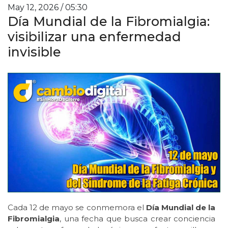
May 12, 2026 / 05:30
Día Mundial de la Fibromialgia:
visibilizar una enfermedad
invisible
Cada 12 de mayo se conmemora el
Día Mundial de la
Fibromialgia
, una fecha que busca crear conciencia