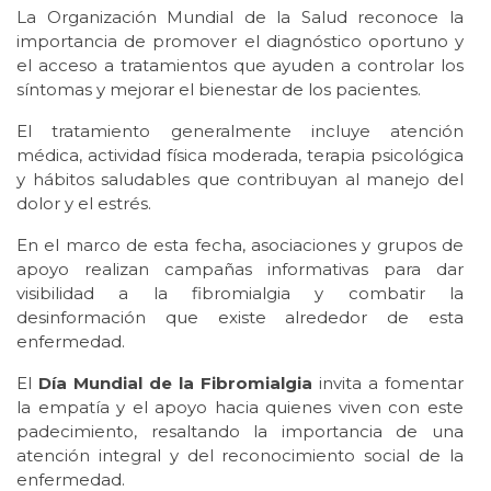
La Organización Mundial de la Salud reconoce la
importancia de promover el diagnóstico oportuno y
el acceso a tratamientos que ayuden a controlar los
síntomas y mejorar el bienestar de los pacientes.
El tratamiento generalmente incluye atención
médica, actividad física moderada, terapia psicológica
y hábitos saludables que contribuyan al manejo del
dolor y el estrés.
En el marco de esta fecha, asociaciones y grupos de
apoyo realizan campañas informativas para dar
visibilidad a la fibromialgia y combatir la
desinformación que existe alrededor de esta
enfermedad.
El
Día Mundial de la Fibromialgia
invita a fomentar
la empatía y el apoyo hacia quienes viven con este
padecimiento, resaltando la importancia de una
atención integral y del reconocimiento social de la
enfermedad.