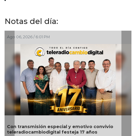
Notas del día:
Ago 06, 2026 / 6:01 PM
Con transmisión especial y emotivo convivio
teleradiocambiodigital festeja 17 años