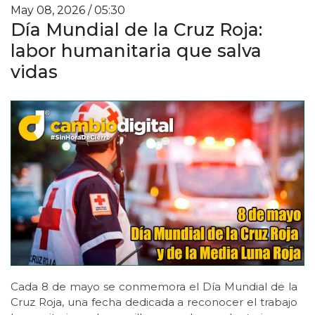
May 08, 2026 / 05:30
Día Mundial de la Cruz Roja:
labor humanitaria que salva
vidas
Cada 8 de mayo se conmemora el Día Mundial de la
Cruz Roja, una fecha dedicada a reconocer el trabajo