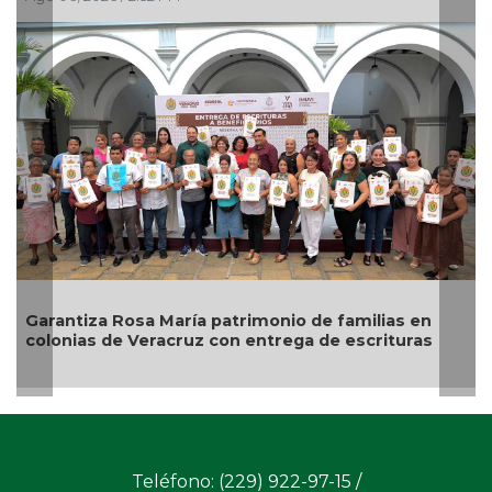
Garantiza Rosa María patrimonio de familias en
colonias de Veracruz con entrega de escrituras
Teléfono: (229) 922-97-15 /