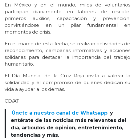
En México y en el mundo, miles de voluntarios
participan diariamente en labores de rescate,
primeros auxilios, capacitación y prevención,
convirtiéndose en un pilar fundamental en
momentos de crisis.
En el marco de esta fecha, se realizan actividades de
reconocimiento, campañas informativas y acciones
solidarias para destacar la importancia del trabajo
humanitario.
El Día Mundial de la Cruz Roja invita a valorar la
solidaridad y el compromiso de quienes dedican su
vida a ayudar a los demás.
CD/AT
Únete a nuestro canal de Whatsapp
y
entérate de las noticias más relevantes del
día, artículos de opinión, entretenimiento,
tendencias y más.