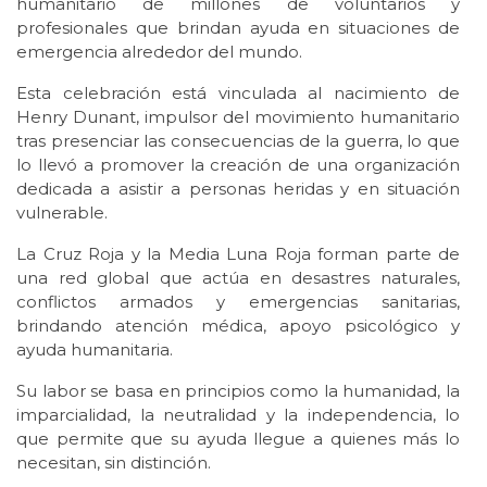
humanitario de millones de voluntarios y
profesionales que brindan ayuda en situaciones de
emergencia alrededor del mundo.
Esta celebración está vinculada al nacimiento de
Henry Dunant, impulsor del movimiento humanitario
tras presenciar las consecuencias de la guerra, lo que
lo llevó a promover la creación de una organización
dedicada a asistir a personas heridas y en situación
vulnerable.
La Cruz Roja y la Media Luna Roja forman parte de
una red global que actúa en desastres naturales,
conflictos armados y emergencias sanitarias,
brindando atención médica, apoyo psicológico y
ayuda humanitaria.
Su labor se basa en principios como la humanidad, la
imparcialidad, la neutralidad y la independencia, lo
que permite que su ayuda llegue a quienes más lo
necesitan, sin distinción.