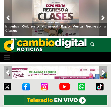
Previous
Nex
Impulsa Gobierno Municipal Expo Venta Regreso a
Clases
Previous
Nex