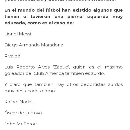
En el mundo del fútbol han existido algunos que
tienen o tuvieron una pierna izquierda muy
educada, como es el caso de:
Lionel Messi.
Diego Armando Maradona.
Rivaldo.
Luis Roberto Alves ‘Zague’, quien es el máximo
goleador del Club América también es zurdo.
Y claro que también hay otros deportistas zurdos
muy destacados como:
Rafael Nadal.
Óscar de la Hoya.
John McEnroe.