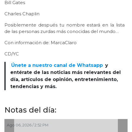
Bill Gates
Charles Chaplin
Posiblemente después tu nombre estará en la lista
de las personas zurdas más conocidas del mundo…
Con información de: MarcaClaro
CD/YC
Únete a nuestro canal de Whatsapp
y
entérate de las noticias más relevantes del
día, artículos de opinión, entretenimiento,
tendencias y más.
Notas del día:
Ago 06, 2026 / 2:00 PM