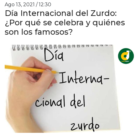
Ago 13, 2021 / 12:30
Día Internacional del Zurdo:
¿Por qué se celebra y quiénes
son los famosos?