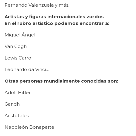
Fernando Valenzuela y más.
Artistas y figuras internacionales zurdos
En el rubro artístico podemos encontrar a:
Miguel Ángel
Van Gogh
Lewis Carrol
Leonardo da Vinci…
Otras personas mundialmente conocidas son:
Adolf Hitler
Gandhi
Aristóteles
Napoleón Bonaparte