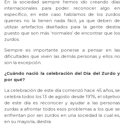
En la sociedad siempre hemos ido creando días
internacionales para poder reconocer algo en
específico, en este caso hablamos de los zurdos
quienes no la tienen nada fácil, ya que deben de
utilizar artefactos diseñados para la gente diestra
puesto que son más ‘normales’ de encontrar que los
zurdos.
Siempre es importante ponerse a pensar en las
dificultades que viven las demás personas y ellos no
son la excepción.
¿Cuándo nació la celebración del Día del Zurdo y
por qué?
La celebración de este día comenzó hace 45 años, se
celebra todos los 13 de agosto desde 1976, el objetivo
de este día es reconocer y ayudar a las personas
zurdas a afrontar todos esos problemas a los que se
enfrentan por ser zurdos en una sociedad la cual es,
en su mayoría, diestra.