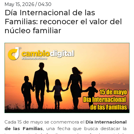
May 15, 2026 / 04:30
Día Internacional de las
Familias: reconocer el valor del
núcleo familiar
Cada 15 de mayo se conmemora el
Día Internacional
de las Familias
, una fecha que busca destacar la