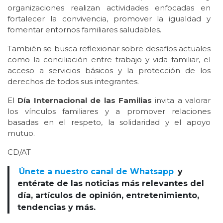
organizaciones realizan actividades enfocadas en
fortalecer la convivencia, promover la igualdad y
fomentar entornos familiares saludables.
También se busca reflexionar sobre desafíos actuales
como la conciliación entre trabajo y vida familiar, el
acceso a servicios básicos y la protección de los
derechos de todos sus integrantes.
El
Día Internacional de las Familias
invita a valorar
los vínculos familiares y a promover relaciones
basadas en el respeto, la solidaridad y el apoyo
mutuo.
CD/AT
Únete a nuestro canal de Whatsapp
y
entérate de las noticias más relevantes del
día, artículos de opinión, entretenimiento,
tendencias y más.