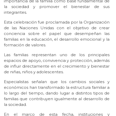
importancia de la familia como base fundamental de
la sociedad y promover el bienestar de sus
integrantes.
Esta celebración fue proclamada por la Organización
de las Naciones Unidas con el objetivo de crear
conciencia sobre el papel que desempeñan las
familias en la educación, el desarrollo emocional y la
formación de valores.
Las familias representan uno de los principales
espacios de apoyo, convivencia y protección, además
de influir directamente en el crecimiento y bienestar
de niñas, niños y adolescentes.
Especialistas señalan que los cambios sociales y
económicos han transformado la estructura familiar a
lo largo del tiempo, dando lugar a distintos tipos de
familias que contribuyen igualmente al desarrollo de
la sociedad.
En el marco de esta fecha, instituciones y