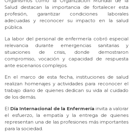
Organismos como la Organización Mundial de la
Salud destacan la importancia de fortalecer esta
profesión, garantizar condiciones laborales
adecuadas y reconocer su impacto en la salud
pública.
La labor del personal de enfermería cobró especial
relevancia durante emergencias sanitarias y
situaciones de crisis, donde demostraron
compromiso, vocación y capacidad de respuesta
ante escenarios complejos.
En el marco de esta fecha, instituciones de salud
realizan homenajes y actividades para reconocer el
trabajo diario de quienes dedican su vida al cuidado
de los demás.
El
Día Internacional de la Enfermería
invita a valorar
el esfuerzo, la empatía y la entrega de quienes
representan una de las profesiones más importantes
para la sociedad.