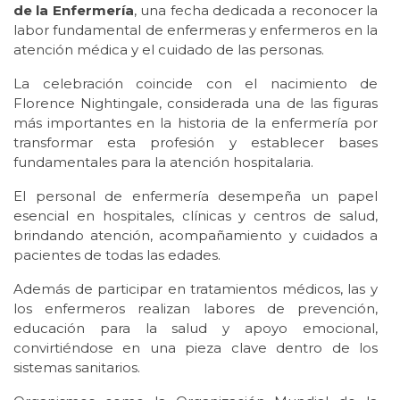
de la Enfermería
, una fecha dedicada a reconocer la
labor fundamental de enfermeras y enfermeros en la
atención médica y el cuidado de las personas.
La celebración coincide con el nacimiento de
Florence Nightingale, considerada una de las figuras
más importantes en la historia de la enfermería por
transformar esta profesión y establecer bases
fundamentales para la atención hospitalaria.
El personal de enfermería desempeña un papel
esencial en hospitales, clínicas y centros de salud,
brindando atención, acompañamiento y cuidados a
pacientes de todas las edades.
Además de participar en tratamientos médicos, las y
los enfermeros realizan labores de prevención,
educación para la salud y apoyo emocional,
convirtiéndose en una pieza clave dentro de los
sistemas sanitarios.