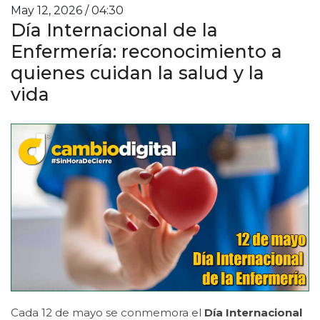
May 12, 2026 / 04:30
Día Internacional de la
Enfermería: reconocimiento a
quienes cuidan la salud y la
vida
Cada 12 de mayo se conmemora el
Día Internacional