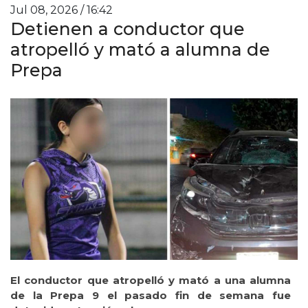
Jul 08, 2026 / 16:42
Detienen a conductor que
atropelló y mató a alumna de
Prepa
El conductor que atropelló y mató a una alumna
de la Prepa 9 el pasado fin de semana fue