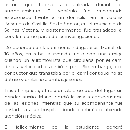
oscuro que habría sido utilizada durante el
atropellamiento. El vehículo fue encontrado
estacionado frente a un domicilio en la colonia
Bosques de Castilla, Sexto Sector, en el municipio de
Salinas Victoria, y posteriormente fue trasladado al
corralón como parte de las investigaciones.
De acuerdo con las primeras indagatorias, Mariel, de
16 años, cruzaba la avenida junto con una amiga
cuando un automovilista que circulaba por el carril
de alta velocidad les cedió el paso. Sin embargo, otro
conductor que transitaba por el carril contiguo no se
detuvo y embistió a ambas jóvenes.
Tras el impacto, el responsable escapó del lugar sin
brindar auxilio. Mariel perdió la vida a consecuencia
de las lesiones, mientras que su acompañante fue
trasladada a un hospital, donde continúa recibiendo
atención médica.
El fallecimiento de la estudiante generó