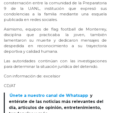
consternación entre la comunidad de la Preparatoria
9 de la UANL, institución que expresó sus
condolencias a la familia mediante una esquela
publicada en redes sociales.
Asimismo, equipos de flag football de Monterrey,
disciplina que practicaba la joven, también
lamentaron su muerte y dedicaron mensajes de
despedida en reconocimiento a su trayectoria
deportiva y calidad humana.
Las autoridades continúan con las investigaciones
para determinar la situación jurídica del detenido.
Con información de: excelsior
CD/AT
Únete a nuestro canal de Whatsapp
y
entérate de las noticias más relevantes del
día, artículos de opinión, entretenimiento,