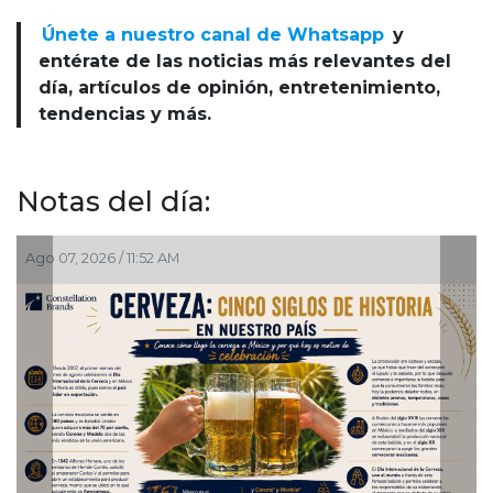
Únete a nuestro canal de Whatsapp
y
entérate de las noticias más relevantes del
día, artículos de opinión, entretenimiento,
tendencias y más.
Notas del día:
Ago 07, 2026 / 11:52 AM