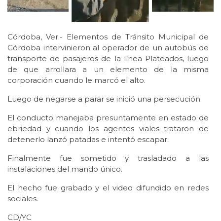
Córdoba, Ver.- Elementos de Tránsito Municipal de
Córdoba intervinieron al operador de un autobús de
transporte de pasajeros de la línea Plateados, luego
de que arrollara a un elemento de la misma
corporación cuando le marcó el alto.
Luego de negarse a parar se inició una persecución.
El conducto manejaba presuntamente en estado de
ebriedad y cuando los agentes viales trataron de
detenerlo lanzó patadas e intentó escapar.
Finalmente fue sometido y trasladado a las
instalaciones del mando único.
El hecho fue grabado y el video difundido en redes
sociales.
CD/YC