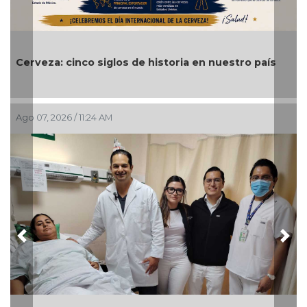
Cerveza: cinco siglos de historia en nuestro país
Ago 07, 2026 / 11:24 AM
Previous
Nex