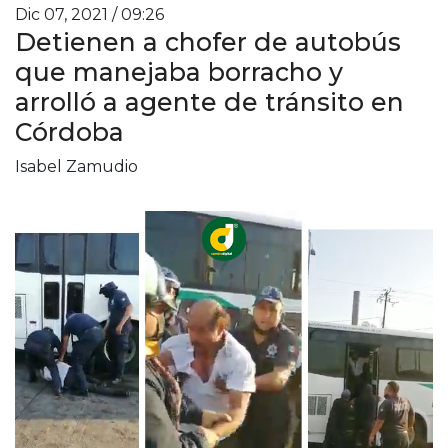
Dic 07, 2021 / 09:26
Detienen a chofer de autobús
que manejaba borracho y
arrolló a agente de tránsito en
Córdoba
Isabel Zamudio