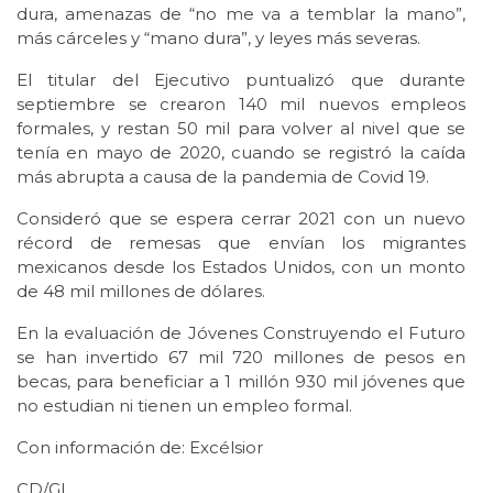
dura, amenazas de “no me va a temblar la mano”,
más cárceles y “mano dura”, y leyes más severas.
El titular del Ejecutivo puntualizó que durante
septiembre se crearon 140 mil nuevos empleos
formales, y restan 50 mil para volver al nivel que se
tenía en mayo de 2020, cuando se registró la caída
más abrupta a causa de la pandemia de Covid 19.
Consideró que se espera cerrar 2021 con un nuevo
récord de remesas que envían los migrantes
mexicanos desde los Estados Unidos, con un monto
de 48 mil millones de dólares.
En la evaluación de Jóvenes Construyendo el Futuro
se han invertido 67 mil 720 millones de pesos en
becas, para beneficiar a 1 millón 930 mil jóvenes que
no estudian ni tienen un empleo formal.
Con información de: Excélsior
CD/GL