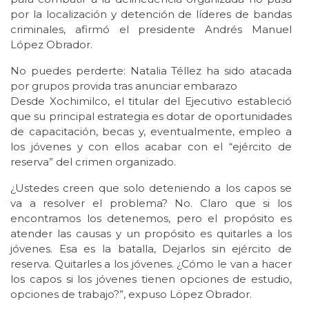
por la localización y detención de líderes de bandas
criminales, afirmó el presidente Andrés Manuel
López Obrador.
No puedes perderte: Natalia Téllez ha sido atacada
por grupos provida tras anunciar embarazo
Desde Xochimilco, el titular del Ejecutivo estableció
que su principal estrategia es dotar de oportunidades
de capacitación, becas y, eventualmente, empleo a
los jóvenes y con ellos acabar con el “ejército de
reserva” del crimen organizado.
¿Ustedes creen que solo deteniendo a los capos se
va a resolver el problema? No. Claro que si los
encontramos los detenemos, pero el propósito es
atender las causas y un propósito es quitarles a los
jóvenes. Esa es la batalla, Dejarlos sin ejército de
reserva. Quitarles a los jóvenes. ¿Cómo le van a hacer
los capos si los jóvenes tienen opciones de estudio,
opciones de trabajo?”, expuso Löpez Obrador.