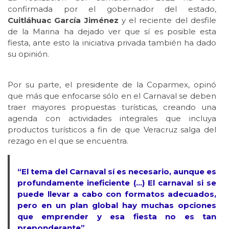
confirmada por el gobernador del estado,
Cuitláhuac García Jiménez
y el reciente del desfile
de la Marina ha dejado ver que sí es posible esta
fiesta, ante esto la iniciativa privada también ha dado
su opinión.
Por su parte, el presidente de la Coparmex, opinó
que más que enfocarse sólo en el Carnaval se deben
traer mayores propuestas turísticas, creando una
agenda con actividades integrales que incluya
productos turísticos a fin de que Veracruz salga del
rezago en el que se encuentra.
“El tema del Carnaval sí es necesario, aunque es
profundamente ineficiente (…) El carnaval si se
puede llevar a cabo con formatos adecuados,
pero en un plan global hay muchas opciones
que emprender y esa fiesta no es tan
preponderante”.