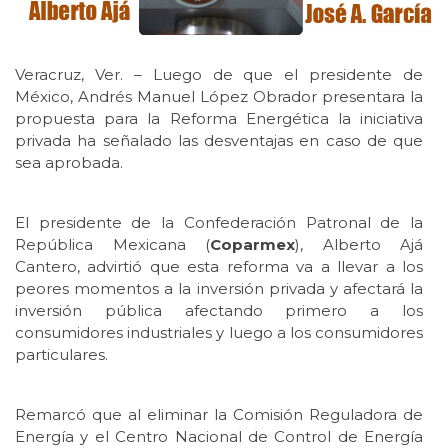
Veracruz, Ver. – Luego de que el presidente de
México, Andrés Manuel López Obrador presentara la
propuesta para la Reforma Energética la iniciativa
privada ha señalado las desventajas en caso de que
sea aprobada.
El presidente de la Confederación Patronal de la
República Mexicana (
Coparmex
), Alberto Ajá
Cantero, advirtió que esta reforma va a llevar a los
peores momentos a la inversión privada y afectará la
inversión pública afectando primero a los
consumidores industriales y luego a los consumidores
particulares.
Remarcó que al eliminar la Comisión Reguladora de
Energía y el Centro Nacional de Control de Energía