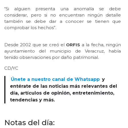
“Si alguien presenta una anomalía se debe
considerar, pero si no encuentran ningún detalle
también se debe dar a conocer se tienen que
comprobar los hechos”.
Desde 2002 que se creó el
ORFIS
a la fecha, ningún
ayuntamiento del municipio de Veracruz, había
tenido observaciones por daño patrimonial.
CD/YC
Únete a nuestro canal de Whatsapp
y
entérate de las noticias más relevantes del
día, artículos de opinión, entretenimiento,
tendencias y más.
Notas del día: