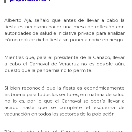
Alberto Ajá, señaló que antes de llevar a cabo la
fiesta es necesario hacer una mesa de reflexión con
autoridades de salud e iniciativa privada para analizar
cómo realizar dicha fiesta sin poner a nadie en riesgo.
Mientras que, para el presidente de la Canaco, llevar
a cabo el Carnaval de Veracruz no es posible aún,
puesto que la pandemia no lo permite.
Si bien reconoció que la fiesta es económicamente
es buena para todos los sectores, en materia de salud
no lo es, por lo que el Carnaval se podría llevar a
acabo hasta que se complete el esquema de
vacunación en todos los sectores de la población.
“Que quede claro el Carnaval es una derrama