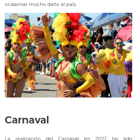
ocasionar mucho daño al país.
Carnaval
La realización del Carnaval en 2022 ha sido