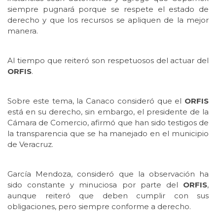
siempre pugnará porque se respete el estado de
derecho y que los recursos se apliquen de la mejor
manera.
Al tiempo que reiteró son respetuosos del actuar del
ORFIS
.
Sobre este tema, la Canaco consideró que el
ORFIS
está en su derecho, sin embargo, el presidente de la
Cámara de Comercio, afirmó que han sido testigos de
la transparencia que se ha manejado en el municipio
de Veracruz.
García Mendoza, consideró que la observación ha
sido constante y minuciosa por parte del
ORFIS
,
aunque reiteró que deben cumplir con sus
obligaciones, pero siempre conforme a derecho.