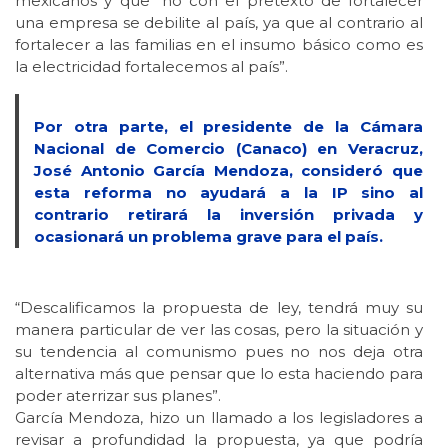
mexicanos y que “no con el pretexto de fortalecer
una empresa se debilite al país, ya que al contrario al
fortalecer a las familias en el insumo básico como es
la electricidad fortalecemos al país”.
Por otra parte, el presidente de la Cámara
Nacional de Comercio (Canaco) en Veracruz,
José Antonio García Mendoza, consideró que
esta reforma no ayudará a la IP sino al
contrario retirará la inversión privada y
ocasionará un problema grave para el país.
“Descalificamos la propuesta de ley, tendrá muy su
manera particular de ver las cosas, pero la situación y
su tendencia al comunismo pues no nos deja otra
alternativa más que pensar que lo esta haciendo para
poder aterrizar sus planes”.
García Mendoza, hizo un llamado a los legisladores a
revisar a profundidad la propuesta, ya que podría