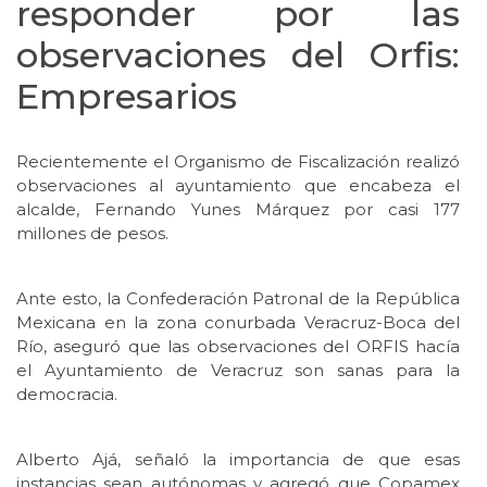
responder por las
observaciones del Orfis:
Empresarios
Recientemente el Organismo de Fiscalización realizó
observaciones al ayuntamiento que encabeza el
alcalde, Fernando Yunes Márquez por casi 177
millones de pesos.
Ante esto, la Confederación Patronal de la República
Mexicana en la zona conurbada Veracruz-Boca del
Río, aseguró que las observaciones del ORFIS hacía
el Ayuntamiento de Veracruz son sanas para la
democracia.
Alberto Ajá, señaló la importancia de que esas
instancias sean autónomas y agregó que Copamex