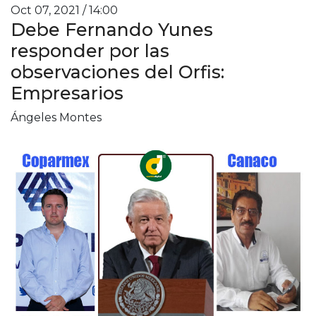
Oct 07, 2021 / 14:00
Debe Fernando Yunes
responder por las
observaciones del Orfis:
Empresarios
Ángeles Montes