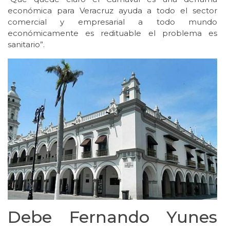
económica para Veracruz ayuda a todo el sector
comercial y empresarial a todo mundo
económicamente es redituable el problema es
sanitario”.
Debe Fernando Yunes