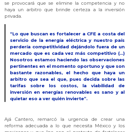
se provocará que se elimine la competencia y no
haya un arbitro que brinde certeza a la inversión
privada.
“Lo que buscan es fortalecer a CFE a costa del
servicio de la energía eléctrica y nuestro país
perdería competitividad dejándolo fuera de un
mercado que es cada vez más competitivo (…)
Nosotros estamos haciendo las observaciones
pertinentes en el momento oportuno y que son
bastante razonables, el hecho que haya un
arbitro que sea el que, pues decida sobre las
tarifas sobre los costos, la viabilidad de
inversión en energías renovables es sano y al
quietar eso a ver quién invierte”.
Ajá Cantero, remarcó la urgencia de crear una
reforma adecuada a lo que necesita México y los