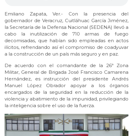
Emiliano Zapata, Ver.- Con la presencia del
gobernador de Veracruz, Cuitláhuac García Jiménez,
la Secretaría de la Defensa Nacional (SEDENA) llevó a
cabo la inutilización de 710 armas de fuego
decomisadas, que habían sido empleadas en actos
ilícitos, refrendando así el compromiso de coadyuvar
a la construcción de un país más seguro y en paz.
De acuerdo con el comandante de la 26ª Zona
Militar, General de Brigada José Francisco Camarena
Hernández, es instrucción del presidente Andrés
Manuel López Obrador apoyar a los órganos
encargados de la seguridad en la reducción de la
violencia y abatimiento de la impunidad, privilegiando
la inteligencia sobre el uso de la fuerza.