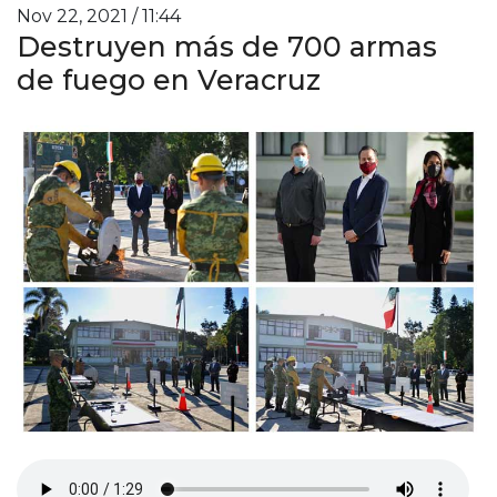
Nov 22, 2021 / 11:44
Destruyen más de 700 armas
de fuego en Veracruz