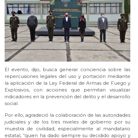
El evento, dijo, busca generar conciencia sobre las
repercusiones legales del uso y portación mediante
la aplicación de la Ley Federal de Armas de Fuego y
Explosivos, con acciones que permitan visualizar
indicadores en la prevención del delito y el desarrollo
social.
Por ello, agradeció la colaboración de las autoridades
judiciales y de los tres niveles de gobierno por su
muestra de civilidad, especialmente al mandatario
estatal, “quien ha dado siempre su decidido apoyo y