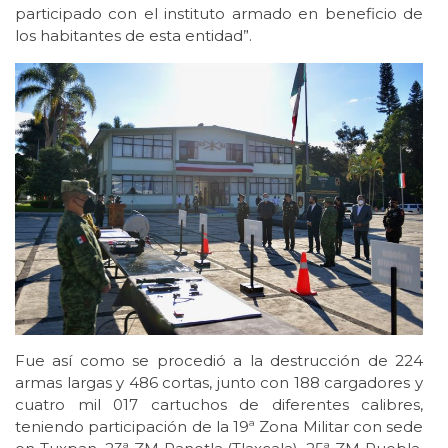
participado con el instituto armado en beneficio de
los habitantes de esta entidad”.
Fue así como se procedió a la destrucción de 224
armas largas y 486 cortas, junto con 188 cargadores y
cuatro mil 017 cartuchos de diferentes calibres,
teniendo participación de la 19ª Zona Militar con sede