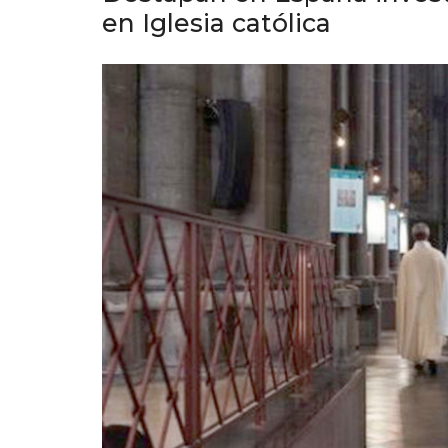
en Iglesia católica