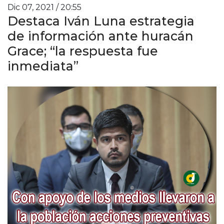
Dic 07, 2021 / 20:55
Destaca Iván Luna estrategia
de información ante huracán
Grace; “la respuesta fue
inmediata”