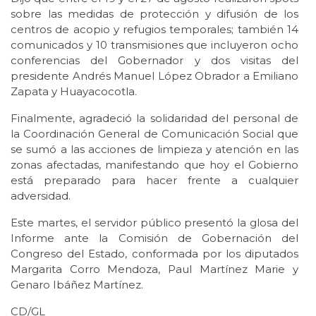
sobre las medidas de protección y difusión de los
centros de acopio y refugios temporales; también 14
comunicados y 10 transmisiones que incluyeron ocho
conferencias del Gobernador y dos visitas del
presidente Andrés Manuel López Obrador a Emiliano
Zapata y Huayacocotla.
Finalmente, agradeció la solidaridad del personal de
la Coordinación General de Comunicación Social que
se sumó a las acciones de limpieza y atención en las
zonas afectadas, manifestando que hoy el Gobierno
está preparado para hacer frente a cualquier
adversidad.
Este martes, el servidor público presentó la glosa del
Informe ante la Comisión de Gobernación del
Congreso del Estado, conformada por los diputados
Margarita Corro Mendoza, Paul Martínez Marie y
Genaro Ibáñez Martínez.
CD/GL