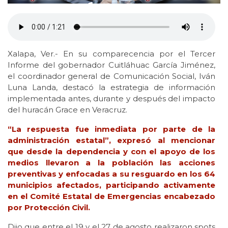
Xalapa, Ver.- En su comparecencia por el Tercer
Informe del gobernador Cuitláhuac García Jiménez,
el coordinador general de Comunicación Social, Iván
Luna Landa, destacó la estrategia de información
implementada antes, durante y después del impacto
del huracán Grace en Veracruz.
“La respuesta fue inmediata por parte de la
administración estatal”, expresó al mencionar
que desde la dependencia y con el apoyo de los
medios llevaron a la población las acciones
preventivas y enfocadas a su resguardo en los 64
municipios afectados, participando activamente
en el Comité Estatal de Emergencias encabezado
por Protección Civil.
Dijo que entre el 19 y el 27 de agosto realizaron spots