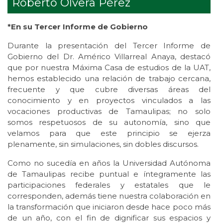
Roberto Olvera Pérez
*En su Tercer Informe de Gobierno
Durante la presentación del Tercer Informe de
Gobierno del Dr. Américo Villarreal Anaya, destacó
que por nuestra Máxima Casa de estudios de la UAT,
hemos establecido una relación de trabajo cercana,
frecuente y que cubre diversas áreas del
conocimiento y en proyectos vinculados a las
vocaciones productivas de Tamaulipas; no solo
somos respetuosos de su autonomía, sino que
velamos para que este principio se ejerza
plenamente, sin simulaciones, sin dobles discursos.
Como no sucedía en años la Universidad Autónoma
de Tamaulipas recibe puntual e íntegramente las
participaciones federales y estatales que le
corresponden, además tiene nuestra colaboración en
la transformación que iniciaron desde hace poco más
de un año, con el fin de dignificar sus espacios y