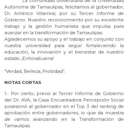
La comunidad universitaria de la Universidad
Autónoma de Tamaulipas, felicitamos al gobernador,
Dr. Américo Villarreal, por su Tercer Informe de
Gobierno. Nuestro reconocimiento por su excelente
trabajo y la gestión humanista que impulsa para
avanzar en la transformación de Tamaulipas.
Agradecemos su apoyo y el trabajo en conjunto con
nuestra universidad para seguir fortaleciendo la
educación, la innovación y el bienestar de nuestro
estado. ¡Enhorabuena!
“Verdad, Belleza, Probidad”.
NOTAS CORTAS
1.- Por cierto, previo al Tercer Informe de Gobierno
del Dr. AVA, la Casa Encuestadora Percepción Social
posesionó al gobernador en el Top 3 del ranking de
aprobación entre gobernadores, lo que da muestra
de vamos avanzando en la Transformación de
Tamaulipas.