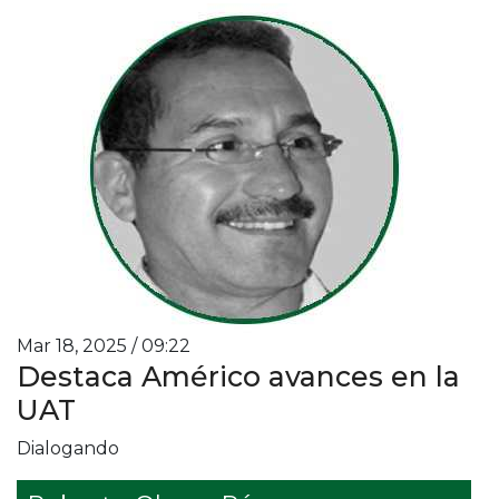
Mar 18, 2025 / 09:22
Destaca Américo avances en la
UAT
Dialogando