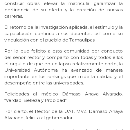
construir obras, elevar la matrícula, garantizar la
pertinencia de su oferta y la creación de nuevas
carreras.
El retorno de la investigación aplicada, el estímulo y la
capacitación continua a sus docentes, así como su
vinculación con el pueblo de Tamaulipas.
Por lo que felicito a esta comunidad por conducto
del señor rector y comparto con todas y todos ellos
el orgullo de que en un lapso relativamente corto, la
Universidad Autónoma ha avanzado de manera
importante en los rankings que mide la calidad y el
desempeño entre las universidades.
Felicidades al médico Dámaso Anaya Alvarado.
“Verdad, Belleza y Probidad”.
Por cierto, el Rector de la UAT, MVZ. Dámaso Anaya
Alvarado, felicita al gobernador: