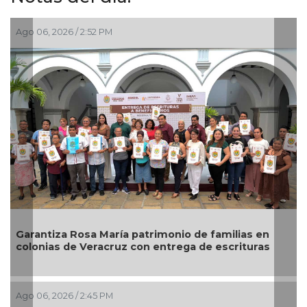
Ago 06, 2026 / 2:52 PM
Garantiza Rosa María patrimonio de familias en
colonias de Veracruz con entrega de escrituras
Ago 06, 2026 / 2:45 PM