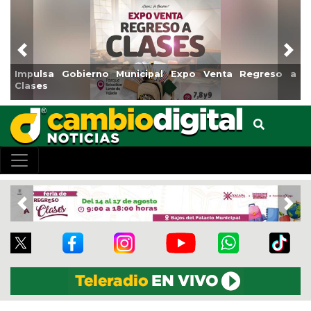
Previous
Nex
Impulsa Gobierno Municipal Expo Venta Regreso a
Clases
Previous
Nex