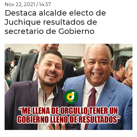
Nov 22, 2021 / 14:37
Destaca alcalde electo de
Juchique resultados de
secretario de Gobierno