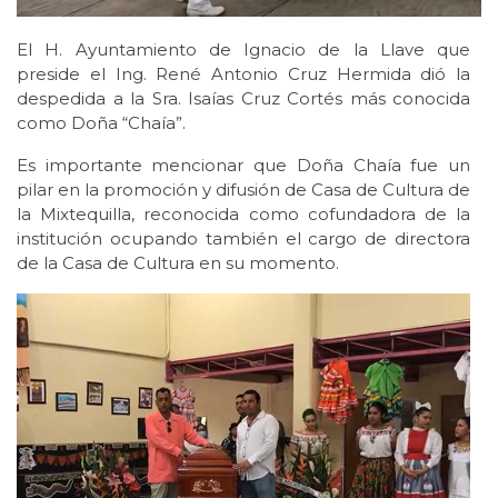
El H. Ayuntamiento de Ignacio de la Llave que
preside el Ing. René Antonio Cruz Hermida dió la
despedida a la Sra. Isaías Cruz Cortés más conocida
como Doña “Chaía”.
Es importante mencionar que Doña Chaía fue un
pilar en la promoción y difusión de Casa de Cultura de
la Mixtequilla, reconocida como cofundadora de la
institución ocupando también el cargo de directora
de la Casa de Cultura en su momento.