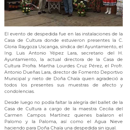
El evento de despedida fue en las instalaciones de la
Casa de Cultura donde estuvieron presentes la C.
Gloria Raygoza Uscanga, síndica del Ayuntamiento, el
Ing. Luis Antonio Yépez Lara, secretario del H.
Ayuntamiento, la actual directora de la Casa de
Cultura Profra. Martha Lourdes Cruz Pérez, el Profr.
Antonio Dueñas Lara, director de Fomento Deportivo
Municipal y nieto de Doña Chaía quien agradeció a
todos los presentes sus muestras de afecto y
condolencias.
Desde luego no podía faltar la alegría del ballet de la
Casa de Cultura a cargo de la maestra Cecilia del
Carmen Campos Martínez quienes bailaron el
Palomo y la Paloma, así como el Agua Nieve
haciendo para Doña Chaía una despedida sin igual.