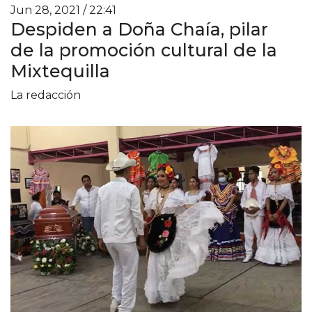
Jun 28, 2021 / 22:41
Despiden a Doña Chaía, pilar
de la promoción cultural de la
Mixtequilla
La redacción