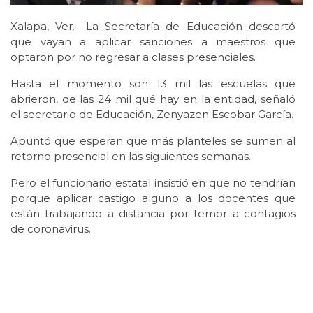
Xalapa, Ver.- La Secretaría de Educación descartó
que vayan a aplicar sanciones a maestros que
optaron por no regresar a clases presenciales.
Hasta el momento son 13 mil las escuelas que
abrieron, de las 24 mil qué hay en la entidad, señaló
el secretario de Educación, Zenyazen Escobar García.
Apuntó que esperan que más planteles se sumen al
retorno presencial en las siguientes semanas.
Pero el funcionario estatal insistió en que no tendrían
porque aplicar castigo alguno a los docentes que
están trabajando a distancia por temor a contagios
de coronavirus.