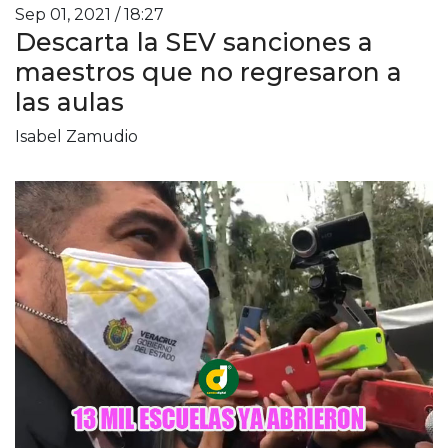
Sep 01, 2021 / 18:27
Descarta la SEV sanciones a
maestros que no regresaron a
las aulas
Isabel Zamudio