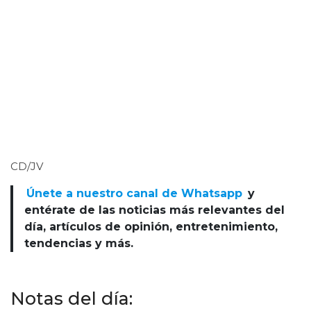
CD/JV
Únete a nuestro canal de Whatsapp
y
entérate de las noticias más relevantes del
día, artículos de opinión, entretenimiento,
tendencias y más.
Notas del día: