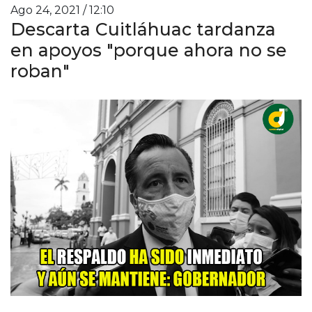
Ago 24, 2021 / 12:10
Descarta Cuitláhuac tardanza
en apoyos "porque ahora no se
roban"