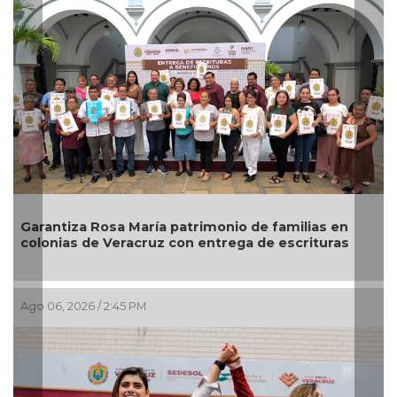
Garantiza Rosa María patrimonio de familias en
colonias de Veracruz con entrega de escrituras
Ago 06, 2026 / 2:45 PM