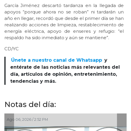
García Jiménez descartó tardanza en la llegada de
apoyos “porque ahora no se roban” ni tardarán un
año en llegar, recordó que desde el primer día se han
realizando acciones de limpieza, restablecimiento de
energía eléctrica, apoyo de enseres y refugio: “el
respaldo ha sido inmediato y aún se mantiene”.
CD/YC
Únete a nuestro canal de Whatsapp
y
entérate de las noticias más relevantes del
día, artículos de opinión, entretenimiento,
tendencias y más.
Notas del día:
Ago 06, 2026 / 2:52 PM