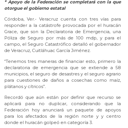
* Apoyo de la Federación se completará con la que
otorgue el gobierno estatal
Córdoba, Ver.- Veracruz cuenta con tres vías para
responder a la catástrofe provocada por el huracán
Grace, que son la Declaratoria de Emergencia, una
Póliza de Seguro por más de 100 mdp, y para el
campo, el Seguro Catastrófico detalló el gobernador
de Veracruz, Cuitláhuac García Jiménez.
“Tenemos tres maneras de financiar esto, primero la
declaratoria de emergencia que se extiende a 58
municipios, el seguro de desastres y el seguro agrario
para cuestiones de daños a cosechas como maíz,
plátanos y cítricos”.
Recordó que aún están por definir que recurso se
aplicará para no duplicar, considerando que la
Federación hoy anunciará un paquete de apoyos
para los afectados de la región norte y y centro
donde el huracán golpeó en categoría 3.