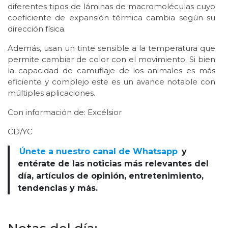
diferentes tipos de láminas de macromoléculas cuyo
coeficiente de expansión térmica cambia según su
dirección física.
Además, usan un tinte sensible a la temperatura que
permite cambiar de color con el movimiento. Si bien
la capacidad de camuflaje de los animales es más
eficiente y complejo este es un avance notable con
múltiples aplicaciones.
Con información de: Excélsior
CD/YC
Únete a nuestro canal de Whatsapp
y
entérate de las noticias más relevantes del
día, artículos de opinión, entretenimiento,
tendencias y más.