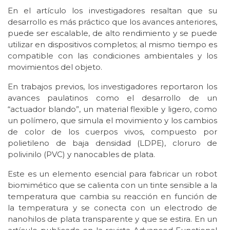
En el artículo los investigadores resaltan que su
desarrollo es más práctico que los avances anteriores,
puede ser escalable, de alto rendimiento y se puede
utilizar en dispositivos completos; al mismo tiempo es
compatible con las condiciones ambientales y los
movimientos del objeto.
En trabajos previos, los investigadores reportaron los
avances paulatinos como el desarrollo de un
“actuador blando”, un material flexible y ligero, como
un polímero, que simula el movimiento y los cambios
de color de los cuerpos vivos, compuesto por
polietileno de baja densidad (LDPE), cloruro de
polivinilo (PVC) y nanocables de plata.
Este es un elemento esencial para fabricar un robot
biomimético que se calienta con un tinte sensible a la
temperatura que cambia su reacción en función de
la temperatura y se conecta con un electrodo de
nanohilos de plata transparente y que se estira. En un