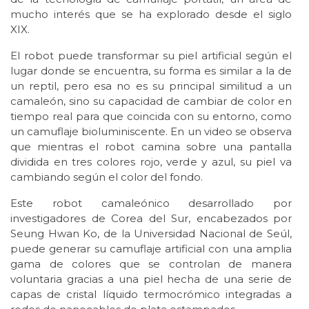
mucho interés que se ha explorado desde el siglo
XIX.
El robot puede transformar su piel artificial según el
lugar donde se encuentra, su forma es similar a la de
un reptil, pero esa no es su principal similitud a un
camaleón, sino su capacidad de cambiar de color en
tiempo real para que coincida con su entorno, como
un camuflaje bioluminiscente. En un video se observa
que mientras el robot camina sobre una pantalla
dividida en tres colores rojo, verde y azul, su piel va
cambiando según el color del fondo.
Este robot camaleónico desarrollado por
investigadores de Corea del Sur, encabezados por
Seung Hwan Ko, de la Universidad Nacional de Seúl,
puede generar su camuflaje artificial con una amplia
gama de colores que se controlan de manera
voluntaria gracias a una piel hecha de una serie de
capas de cristal líquido termocrómico integradas a