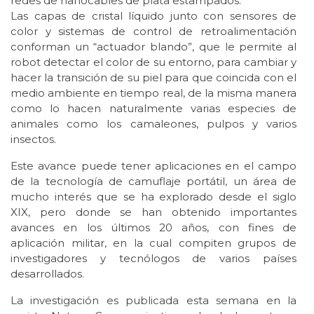
redes de nanocables de plata estampados.
Las capas de cristal líquido junto con sensores de
color y sistemas de control de retroalimentación
conforman un “actuador blando”, que le permite al
robot detectar el color de su entorno, para cambiar y
hacer la transición de su piel para que coincida con el
medio ambiente en tiempo real, de la misma manera
como lo hacen naturalmente varias especies de
animales como los camaleones, pulpos y varios
insectos.
Este avance puede tener aplicaciones en el campo
de la tecnología de camuflaje portátil, un área de
mucho interés que se ha explorado desde el siglo
XIX, pero donde se han obtenido importantes
avances en los últimos 20 años, con fines de
aplicación militar, en la cual compiten grupos de
investigadores y tecnólogos de varios países
desarrollados.
La investigación es publicada esta semana en la