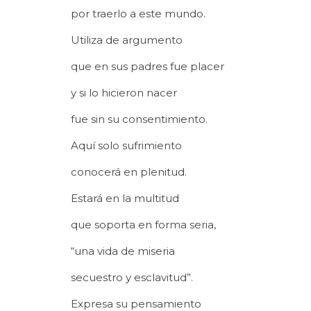
por traerlo a este mundo.
Utiliza de argumento
que en sus padres fue placer
y si lo hicieron nacer
fue sin su consentimiento.
Aquí solo sufrimiento
conocerá en plenitud.
Estará en la multitud
que soporta en forma seria,
“una vida de miseria
secuestro y esclavitud”.
Expresa su pensamiento