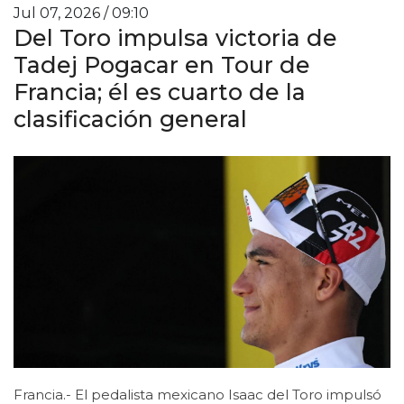
Jul 07, 2026 / 09:10
Del Toro impulsa victoria de
Tadej Pogacar en Tour de
Francia; él es cuarto de la
clasificación general
Francia.- El pedalista mexicano Isaac del Toro impulsó