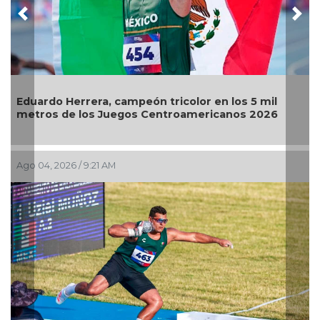
Previous
Nex
Eduardo Herrera, campeón tricolor en los 5 mil
metros de los Juegos Centroamericanos 2026
Ago 04, 2026 / 9:21 AM