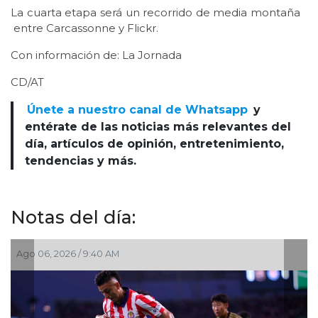
La cuarta etapa será un recorrido de media montaña
entre Carcassonne y Flickr.
Con información de: La Jornada
CD/AT
Únete a nuestro canal de Whatsapp
y
entérate de las noticias más relevantes del
día, artículos de opinión, entretenimiento,
tendencias y más.
Notas del día:
Ago 06, 2026 / 9:40 AM