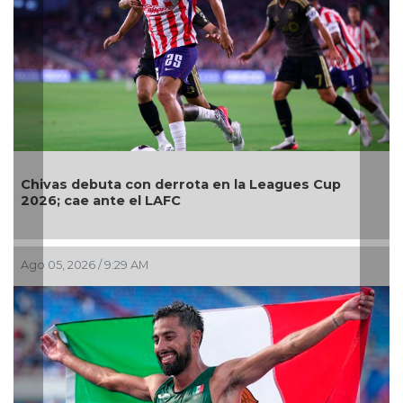
Chivas debuta con derrota en la Leagues Cup
2026; cae ante el LAFC
Ago 05, 2026 / 9:29 AM