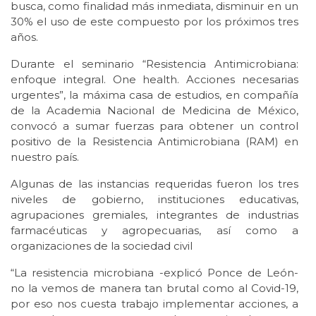
busca, como finalidad más inmediata, disminuir en un
30% el uso de este compuesto por los próximos tres
años.
Durante el seminario “Resistencia Antimicrobiana:
enfoque integral. One health. Acciones necesarias
urgentes”, la máxima casa de estudios, en compañía
de la Academia Nacional de Medicina de México,
convocó a sumar fuerzas para obtener un control
positivo de la Resistencia Antimicrobiana (RAM) en
nuestro país.
Algunas de las instancias requeridas fueron los tres
niveles de gobierno, instituciones educativas,
agrupaciones gremiales, integrantes de industrias
farmacéuticas y agropecuarias, así como a
organizaciones de la sociedad civil
“La resistencia microbiana -explicó Ponce de León-
no la vemos de manera tan brutal como al Covid-19,
por eso nos cuesta trabajo implementar acciones, a