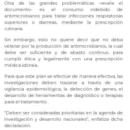
Otra de las grandes problemáticas -revela el
documento- es el consumo indebido de
antimicrobianos para tratar infecciones respiratorias
superiores o diarreas, mediante la prescripción
rutinaria.
Sin embargo, esto no quiere decir que no deba
velarse por la producción de antimicrobianos, la cual
debe ser suficiente y de abasto continuo, para
cumplir ética y legalmente con una prescripción
médica idónea.
Para que este plan se efectúe de manera efectiva, las
investigaciones deben trazarse a través de una
vigilancia epidemiológica, la detección de genes, el
desarrollo de herramientas de diagnóstico o terapias
para el tratamiento.
“Deben ser consideradas prioritarias en la agenda de
investigación y desarrollo nacionales”, enfatiza dicha
declaración.