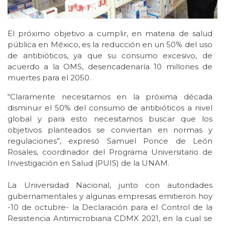
El próximo objetivo a cumplir, en materia de salud
pública en México, es la reducción en un 50% del uso
de antibióticos, ya que su consumo excesivo, de
acuerdo a la OMS, desencadenaría 10 millones de
muertes para el 2050.
“Claramente necesitamos en la próxima década
disminuir el 50% del consumo de antibióticos a nivel
global y para esto necesitamos buscar que los
objetivos planteados se conviertan en normas y
regulaciones”, expresó Samuel Ponce de León
Rosales, coordinador del Programa Universitario de
Investigación en Salud (PUIS) de la UNAM.
La Universidad Nacional, junto con autoridades
gubernamentales y algunas empresas emitieron hoy
-10 de octubre- la Declaración para el Control de la
Resistencia Antimicrobiana CDMX 2021, en la cual se