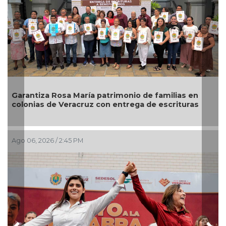
Garantiza Rosa María patrimonio de familias en
colonias de Veracruz con entrega de escrituras
Ago 06, 2026 / 2:45 PM