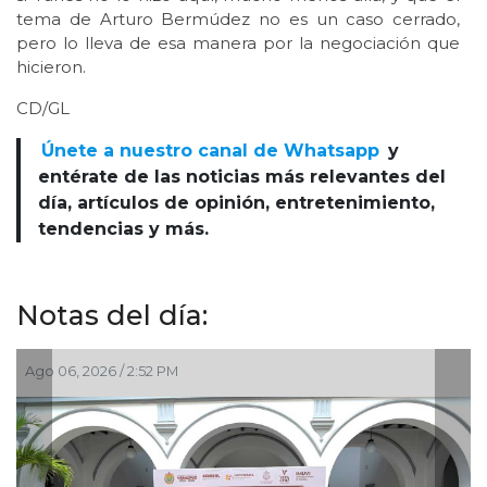
tema de Arturo Bermúdez no es un caso cerrado,
pero lo lleva de esa manera por la negociación que
hicieron.
CD/GL
Únete a nuestro canal de Whatsapp
y
entérate de las noticias más relevantes del
día, artículos de opinión, entretenimiento,
tendencias y más.
Notas del día:
Ago 06, 2026 / 2:52 PM