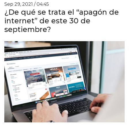
Sep 29, 2021 / 04:45
¿De qué se trata el “apagón de
internet” de este 30 de
septiembre?