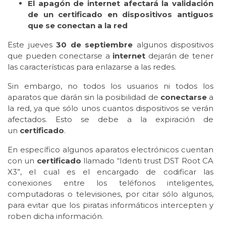
El apagón de internet afectará la validación
de un certificado en dispositivos antiguos
que se conectan a la red
Este jueves
30 de septiembre
algunos dispositivos
que pueden conectarse a
internet
dejarán de tener
las características para enlazarse a las redes.
Sin embargo, no todos los usuarios ni todos los
aparatos que darán sin la posibilidad de
conectarse
a
la red, ya que sólo unos cuantos dispositivos se verán
afectados. Esto se debe a la expiración de
un
certificado
.
En específico algunos aparatos electrónicos cuentan
con un
certificado
llamado “Identi trust DST Root CA
X3”, el cual es el encargado de codificar las
conexiones entre los teléfonos inteligentes,
computadoras o televisiones, por citar sólo algunos,
para evitar que los piratas informáticos intercepten y
roben dicha información.