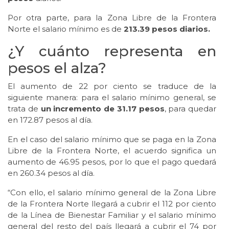
Por otra parte, para la Zona Libre de la Frontera
Norte el salario mínimo es de
213.39 pesos diarios.
¿Y cuánto representa en
pesos el alza?
El aumento de 22 por ciento se traduce de la
siguiente manera: para el salario mínimo general, se
trata de
un incremento de 31.17 pesos
, para quedar
en 172.87 pesos al día.
En el caso del salario mínimo que se paga en la Zona
Libre de la Frontera Norte, el acuerdo significa un
aumento de 46.95 pesos, por lo que el pago quedará
en 260.34 pesos al día.
“Con ello, el salario mínimo general de la Zona Libre
de la Frontera Norte llegará a cubrir el 112 por ciento
de la Línea de Bienestar Familiar y el salario mínimo
general del resto del país llegará a cubrir el 74 por