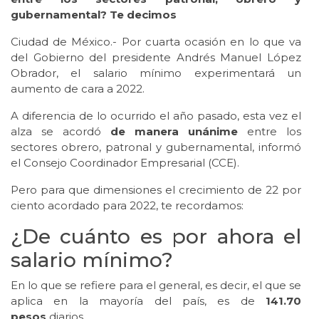
gubernamental? Te decimos
Ciudad de México.- Por cuarta ocasión en lo que va
del Gobierno del presidente Andrés Manuel López
Obrador, el salario mínimo experimentará un
aumento de cara a 2022.
A diferencia de lo ocurrido el año pasado, esta vez el
alza se acordó
de manera unánime
entre los
sectores obrero, patronal y gubernamental, informó
el Consejo Coordinador Empresarial (CCE).
Pero para que dimensiones el crecimiento de 22 por
ciento acordado para 2022, te recordamos:
¿De cuánto es por ahora el
salario mínimo?
En lo que se refiere para el general, es decir, el que se
aplica en la mayoría del país, es de
141.70
pesos
diarios.