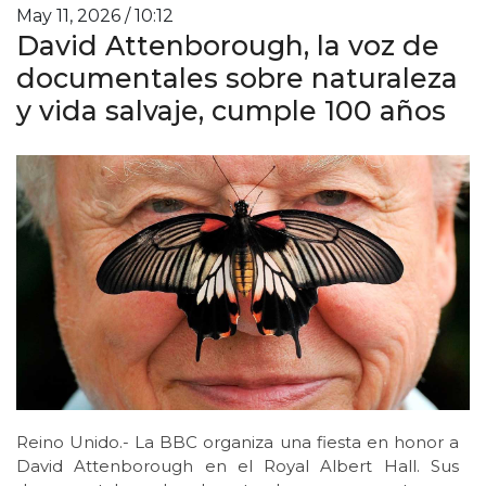
May 11, 2026 / 10:12
David Attenborough, la voz de
documentales sobre naturaleza
y vida salvaje, cumple 100 años
Reino Unido.- La BBC organiza una fiesta en honor a
David Attenborough en el Royal Albert Hall. Sus