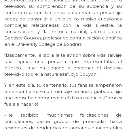
televisión, su comprensión de su audiencia y su
compromiso con la ciencia para crear un personaje
capaz de transmitir a un público masivo cuestiones
complejas relacionadas con la vida silvestre, la
conservación y la historia natural, afirmó Jean-
Baptiste Gouyon, profesor de comunicación científica
en el University College de Londres.
“Básicamente, le dio a la televisión sobre vida salvaje
una figura, una persona que representaba al
público… que ha llegado a encarnar el discurso
televisivo sobre la naturaleza”, dijo Gouyon.
Y en este día, su centenario, sus fans se empeñaron
en encontrarlo. En un mensaje de audio grabado, dijo
que pensaba conmemorar el día en silencio. ¡Como si
fuera a hacerlo!
«He recibido muchísimas felicitaciones de
cumpleaños, desde grupos de preescolar hasta
residentes de residencias de ancianos e incontables