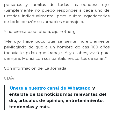
personas y familias de todas las edades», dijo.
«Simplemente no puedo responder a cada uno de
ustedes individualmente, pero quiero agradecerles
de todo corazón sus amables mensajes».
Y no piensa parar ahora, dijo Fothergill.
“Me dijo hace poco que se siente increíblemente
privilegiado de que a un hombre de casi 100 años
todavía le pidan que trabaje. Y, ya sabes, vivirá para
siempre. Morirá con sus pantalones cortos de safari.”
Con información de: La Jornada
CD/AT
Únete a nuestro canal de Whatsapp
y
entérate de las noticias más relevantes del
día, artículos de opinión, entretenimiento,
tendencias y más.