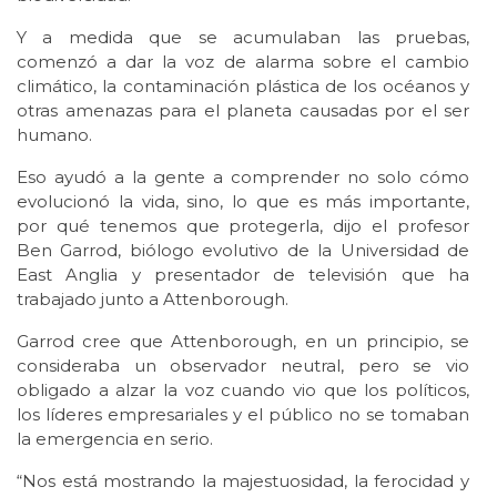
Y a medida que se acumulaban las pruebas,
comenzó a dar la voz de alarma sobre el cambio
climático, la contaminación plástica de los océanos y
otras amenazas para el planeta causadas por el ser
humano.
Eso ayudó a la gente a comprender no solo cómo
evolucionó la vida, sino, lo que es más importante,
por qué tenemos que protegerla, dijo el profesor
Ben Garrod, biólogo evolutivo de la Universidad de
East Anglia y presentador de televisión que ha
trabajado junto a Attenborough.
Garrod cree que Attenborough, en un principio, se
consideraba un observador neutral, pero se vio
obligado a alzar la voz cuando vio que los políticos,
los líderes empresariales y el público no se tomaban
la emergencia en serio.
“Nos está mostrando la majestuosidad, la ferocidad y