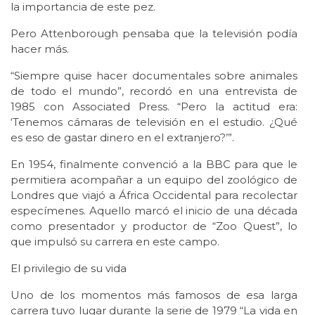
la importancia de este pez.
Pero Attenborough pensaba que la televisión podía
hacer más.
“Siempre quise hacer documentales sobre animales
de todo el mundo”, recordó en una entrevista de
1985 con Associated Press. “Pero la actitud era:
‘Tenemos cámaras de televisión en el estudio. ¿Qué
es eso de gastar dinero en el extranjero?’”.
En 1954, finalmente convenció a la BBC para que le
permitiera acompañar a un equipo del zoológico de
Londres que viajó a África Occidental para recolectar
especímenes. Aquello marcó el inicio de una década
como presentador y productor de “Zoo Quest”, lo
que impulsó su carrera en este campo.
El privilegio de su vida
Uno de los momentos más famosos de esa larga
carrera tuvo lugar durante la serie de 1979 “La vida en